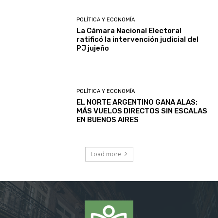
POLÍTICA Y ECONOMÍA
La Cámara Nacional Electoral
ratificó la intervención judicial del
PJ jujeño
POLÍTICA Y ECONOMÍA
EL NORTE ARGENTINO GANA ALAS:
MÁS VUELOS DIRECTOS SIN ESCALAS
EN BUENOS AIRES
Load more