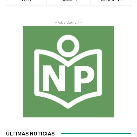
- Advertisement -
ÚLTIMAS NOTICIAS