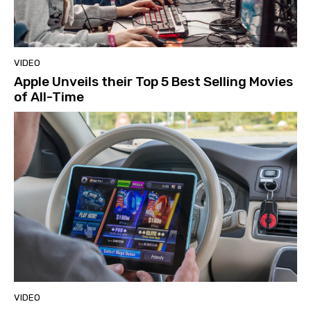
VIDEO
Apple Unveils their Top 5 Best Selling Movies
of All-Time
VIDEO