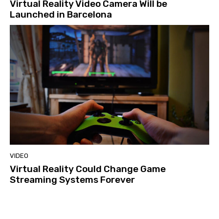
Virtual Reality Video Camera Will be
Launched in Barcelona
VIDEO
Virtual Reality Could Change Game
Streaming Systems Forever