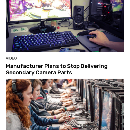
VIDEO
Manufacturer Plans to Stop Delivering
Secondary Camera Parts