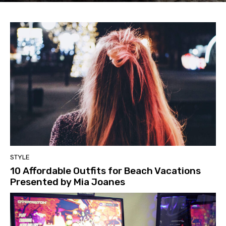
STYLE
10 Affordable Outfits for Beach Vacations
Presented by Mia Joanes