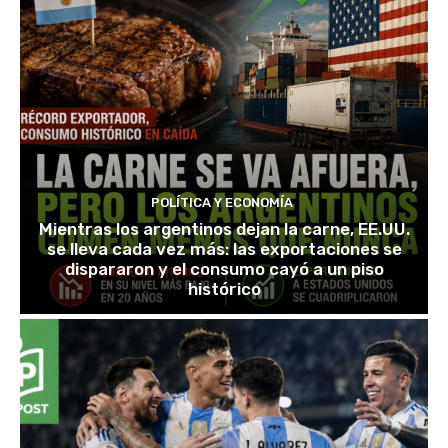
POLÍTICA Y ECONOMÍA
Mientras los argentinos dejan la carne, EE.UU.
se lleva cada vez más: las exportaciones se
dispararon y el consumo cayó a un piso
histórico