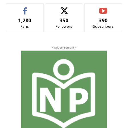
1,280
350
390
Fans
Followers
Subscribers
- Advertisement -