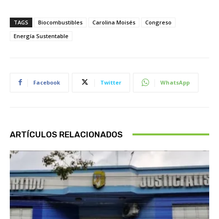
TAGS
Biocombustibles
Carolina Moisés
Congreso
Energía Sustentable
Facebook
Twitter
WhatsApp
ARTÍCULOS RELACIONADOS