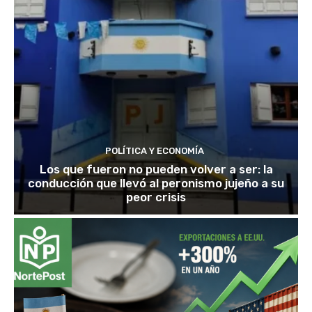
POLÍTICA Y ECONOMÍA
Los que fueron no pueden volver a ser: la
conducción que llevó al peronismo jujeño a su
peor crisis