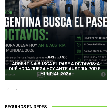
DEPORTES
ARGENTINA BUSCA EL PASE A OCTAVOS: A
QUÉ HORA JUEGA HOY ANTE AUSTRIA POR EL
MUNDIAL 2026
SEGUINOS EN REDES