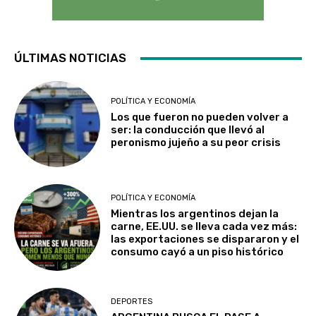
ÚLTIMAS NOTICIAS
POLÍTICA Y ECONOMÍA
Los que fueron no pueden volver a
ser: la conducción que llevó al
peronismo jujeño a su peor crisis
POLÍTICA Y ECONOMÍA
Mientras los argentinos dejan la
carne, EE.UU. se lleva cada vez más:
las exportaciones se dispararon y el
consumo cayó a un piso histórico
DEPORTES