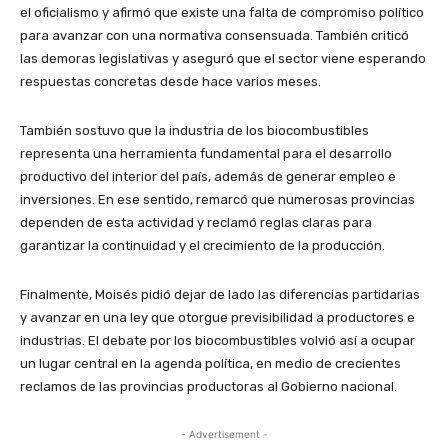
el oficialismo y afirmó que existe una falta de compromiso político
para avanzar con una normativa consensuada. También criticó
las demoras legislativas y aseguró que el sector viene esperando
respuestas concretas desde hace varios meses.
También sostuvo que la industria de los biocombustibles
representa una herramienta fundamental para el desarrollo
productivo del interior del país, además de generar empleo e
inversiones. En ese sentido, remarcó que numerosas provincias
dependen de esta actividad y reclamó reglas claras para
garantizar la continuidad y el crecimiento de la producción.
Finalmente, Moisés pidió dejar de lado las diferencias partidarias
y avanzar en una ley que otorgue previsibilidad a productores e
industrias. El debate por los biocombustibles volvió así a ocupar
un lugar central en la agenda política, en medio de crecientes
reclamos de las provincias productoras al Gobierno nacional.
- Advertisement -