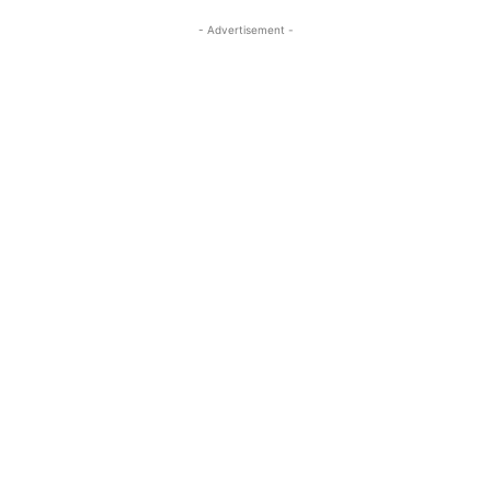
- Advertisement -