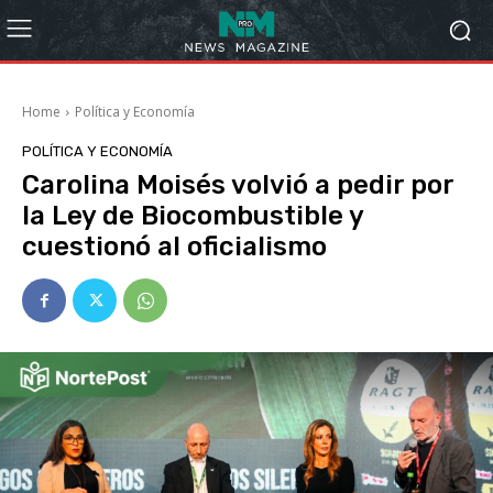
Home
Política y Economía
POLÍTICA Y ECONOMÍA
Carolina Moisés volvió a pedir por
la Ley de Biocombustible y
cuestionó al oficialismo