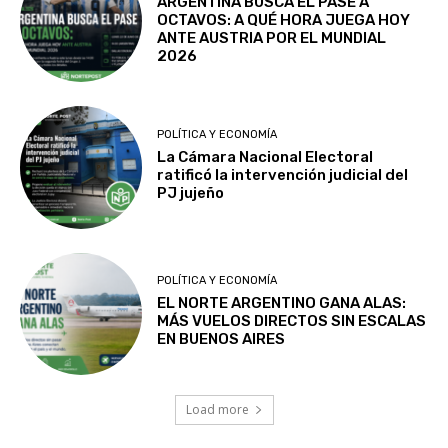
ARGENTINA BUSCA EL PASE A
OCTAVOS: A QUÉ HORA JUEGA HOY
ANTE AUSTRIA POR EL MUNDIAL
2026
POLÍTICA Y ECONOMÍA
La Cámara Nacional Electoral
ratificó la intervención judicial del
PJ jujeño
POLÍTICA Y ECONOMÍA
EL NORTE ARGENTINO GANA ALAS:
MÁS VUELOS DIRECTOS SIN ESCALAS
EN BUENOS AIRES
Load more