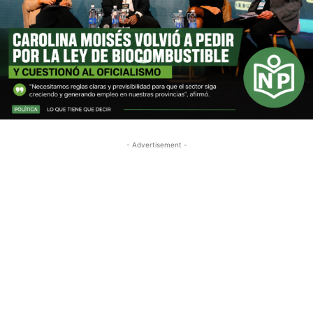
- Advertisement -