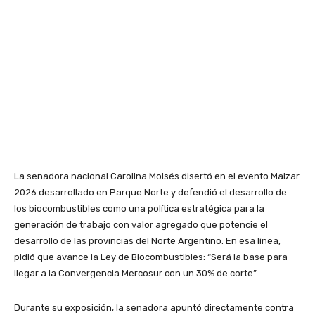
La senadora nacional Carolina Moisés disertó en el evento Maizar
2026 desarrollado en Parque Norte y defendió el desarrollo de
los biocombustibles como una política estratégica para la
generación de trabajo con valor agregado que potencie el
desarrollo de las provincias del Norte Argentino. En esa línea,
pidió que avance la Ley de Biocombustibles: “Será la base para
llegar a la Convergencia Mercosur con un 30% de corte”.
Durante su exposición, la senadora apuntó directamente contra