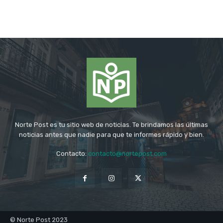
Norte Post es tu sitio web de noticias. Te brindamos las últimas
noticias antes que nadie para que te informes rápido y bien.
Contacto:
contacto@nortepost.com
© Norte Post 2023