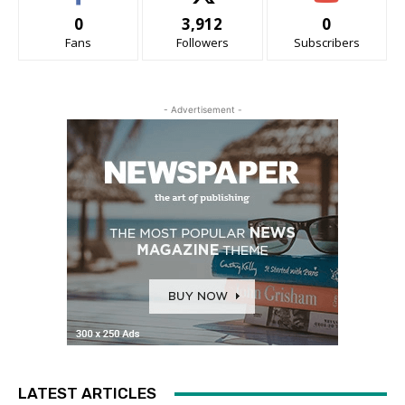
0
3,912
0
Fans
Followers
Subscribers
- Advertisement -
LATEST ARTICLES