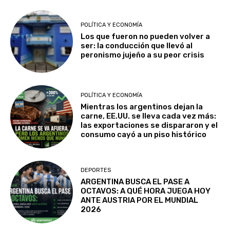
POLÍTICA Y ECONOMÍA
Los que fueron no pueden volver a
ser: la conducción que llevó al
peronismo jujeño a su peor crisis
POLÍTICA Y ECONOMÍA
Mientras los argentinos dejan la
carne, EE.UU. se lleva cada vez más:
las exportaciones se dispararon y el
consumo cayó a un piso histórico
DEPORTES
ARGENTINA BUSCA EL PASE A
OCTAVOS: A QUÉ HORA JUEGA HOY
ANTE AUSTRIA POR EL MUNDIAL
2026