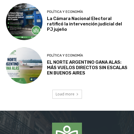
POLÍTICA Y ECONOMÍA
La Cámara Nacional Electoral
ratificó la intervención judicial del
PJ jujeño
POLÍTICA Y ECONOMÍA
EL NORTE ARGENTINO GANA ALAS:
MÁS VUELOS DIRECTOS SIN ESCALAS
EN BUENOS AIRES
Load more