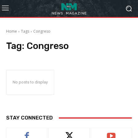
Home
Tags
Congreso
Tag:
Congreso
No posts to display
STAY CONNECTED