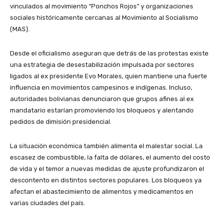
vinculados al movimiento “Ponchos Rojos” y organizaciones
sociales históricamente cercanas al Movimiento al Socialismo
(MAS).
Desde el oficialismo aseguran que detrás de las protestas existe
una estrategia de desestabilización impulsada por sectores
ligados al ex presidente Evo Morales, quien mantiene una fuerte
influencia en movimientos campesinos e indígenas. Incluso,
autoridades bolivianas denunciaron que grupos afines al ex
mandatario estarían promoviendo los bloqueos y alentando
pedidos de dimisión presidencial.
La situación económica también alimenta el malestar social. La
escasez de combustible, la falta de dólares, el aumento del costo
de vida y el temor a nuevas medidas de ajuste profundizaron el
descontento en distintos sectores populares. Los bloqueos ya
afectan el abastecimiento de alimentos y medicamentos en
varias ciudades del país.