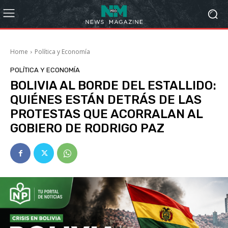
Home
Política y Economía
POLÍTICA Y ECONOMÍA
BOLIVIA AL BORDE DEL ESTALLIDO:
QUIÉNES ESTÁN DETRÁS DE LAS
PROTESTAS QUE ACORRALAN AL
GOBIERO DE RODRIGO PAZ