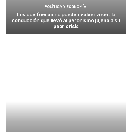
POLÍTICA Y ECONOMÍA
Los que fueron no pueden volver a ser: la
conducción que llevó al peronismo jujeño a su
peor crisis