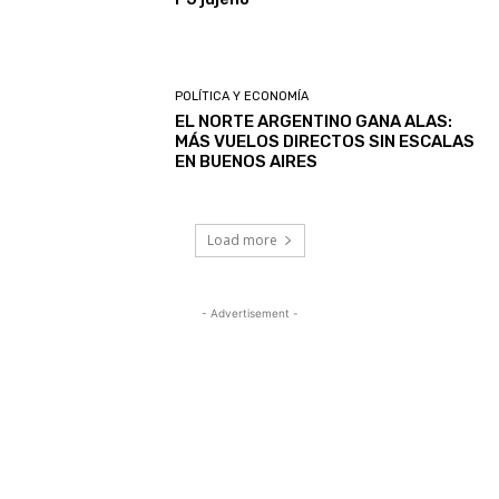
POLÍTICA Y ECONOMÍA
EL NORTE ARGENTINO GANA ALAS:
MÁS VUELOS DIRECTOS SIN ESCALAS
EN BUENOS AIRES
Load more
- Advertisement -