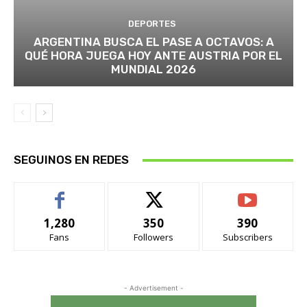
DEPORTES
ARGENTINA BUSCA EL PASE A OCTAVOS: A
QUÉ HORA JUEGA HOY ANTE AUSTRIA POR EL
MUNDIAL 2026
SEGUINOS EN REDES
1,280
350
390
Fans
Followers
Subscribers
- Advertisement -