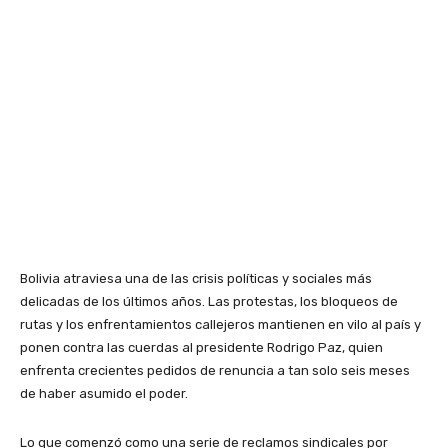
Bolivia atraviesa una de las crisis políticas y sociales más
delicadas de los últimos años. Las protestas, los bloqueos de
rutas y los enfrentamientos callejeros mantienen en vilo al país y
ponen contra las cuerdas al presidente Rodrigo Paz, quien
enfrenta crecientes pedidos de renuncia a tan solo seis meses
de haber asumido el poder.
Lo que comenzó como una serie de reclamos sindicales por