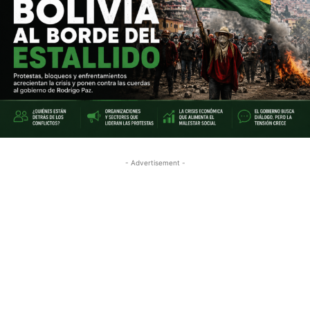
- Advertisement -