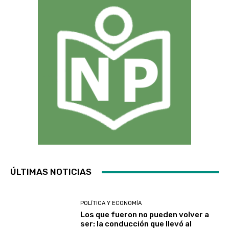
ÚLTIMAS NOTICIAS
POLÍTICA Y ECONOMÍA
Los que fueron no pueden volver a
ser: la conducción que llevó al