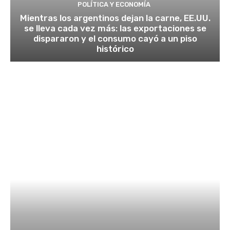
POLÍTICA Y ECONOMÍA
Mientras los argentinos dejan la carne, EE.UU.
se lleva cada vez más: las exportaciones se
dispararon y el consumo cayó a un piso
histórico