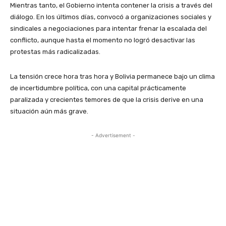
Mientras tanto, el Gobierno intenta contener la crisis a través del
diálogo. En los últimos días, convocó a organizaciones sociales y
sindicales a negociaciones para intentar frenar la escalada del
conflicto, aunque hasta el momento no logró desactivar las
protestas más radicalizadas.
La tensión crece hora tras hora y Bolivia permanece bajo un clima
de incertidumbre política, con una capital prácticamente
paralizada y crecientes temores de que la crisis derive en una
situación aún más grave.
- Advertisement -