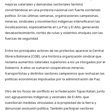
mejoras salariales y demandas sectoriales terminó
convirtiéndose en una protesta nacional con fuerte contenido
político. En las últimas semanas, organizaciones campesinas,
mineras, sindicales y movimientos indígenas intensificaron las
movilizaciones, especialmente en La Paz y El Alto, generando
desabastecimiento, cortes de rutas y violentos choques con las
fuerzas de seguridad.
Entre los principales actores de las protestas aparece la Central
Obrera Boliviana (COB), una histórica organización sindical que
reclama aumentos salariales superiores a los ya otorgados por el
Gobierno. A ellos se sumaron cooperativas mineras,
transportistas y distintos sectores campesinos que rechazan las
políticas económicas impulsadas por la administración de Paz.
Otro de los focos de conflicto es la Federación Túpac Katari, junto
con agrupaciones indígenas y vecinales de El Alto, que
cuestionan medidas vinculadas a la propiedad de la tierra y
denuncian exclusión política. También participan sectores