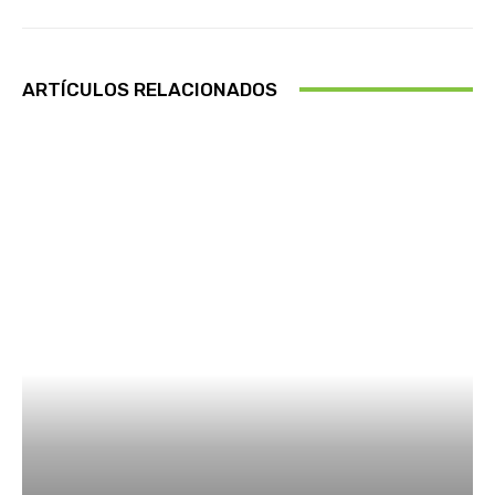
ARTÍCULOS RELACIONADOS