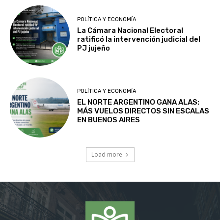
POLÍTICA Y ECONOMÍA
La Cámara Nacional Electoral
ratificó la intervención judicial del
PJ jujeño
POLÍTICA Y ECONOMÍA
EL NORTE ARGENTINO GANA ALAS:
MÁS VUELOS DIRECTOS SIN ESCALAS
EN BUENOS AIRES
Load more