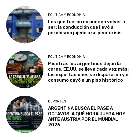
POLÍTICA Y ECONOMÍA
Los que fueron no pueden volver a
ser: la conducción que llevó al
peronismo jujeño a su peor crisis
POLÍTICA Y ECONOMÍA
Mientras los argentinos dejan la
carne, EE.UU. se lleva cada vez más:
las exportaciones se dispararon y el
consumo cayó a un piso histórico
DEPORTES
ARGENTINA BUSCA EL PASE A
OCTAVOS: A QUÉ HORA JUEGA HOY
ANTE AUSTRIA POR EL MUNDIAL
2026