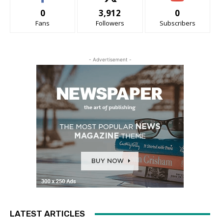
0
3,912
0
Fans
Followers
Subscribers
- Advertisement -
LATEST ARTICLES