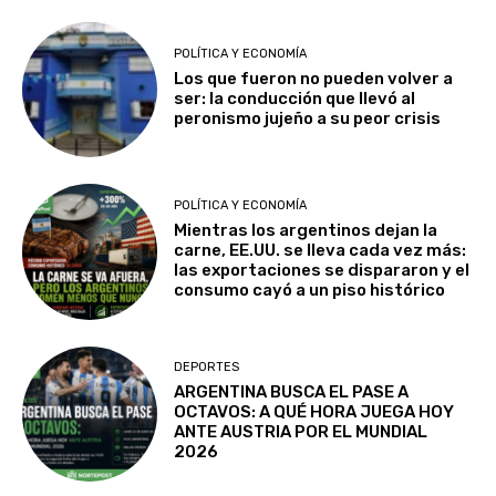
POLÍTICA Y ECONOMÍA
Los que fueron no pueden volver a
ser: la conducción que llevó al
peronismo jujeño a su peor crisis
POLÍTICA Y ECONOMÍA
Mientras los argentinos dejan la
carne, EE.UU. se lleva cada vez más:
las exportaciones se dispararon y el
consumo cayó a un piso histórico
DEPORTES
ARGENTINA BUSCA EL PASE A
OCTAVOS: A QUÉ HORA JUEGA HOY
ANTE AUSTRIA POR EL MUNDIAL
2026