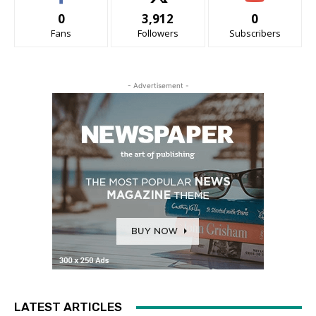
0
3,912
0
Fans
Followers
Subscribers
- Advertisement -
LATEST ARTICLES