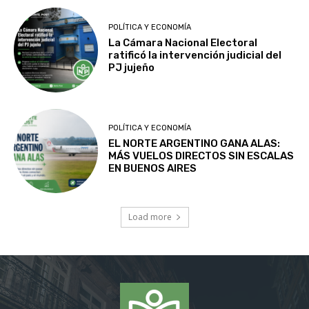
POLÍTICA Y ECONOMÍA
La Cámara Nacional Electoral
ratificó la intervención judicial del
PJ jujeño
POLÍTICA Y ECONOMÍA
EL NORTE ARGENTINO GANA ALAS:
MÁS VUELOS DIRECTOS SIN ESCALAS
EN BUENOS AIRES
Load more