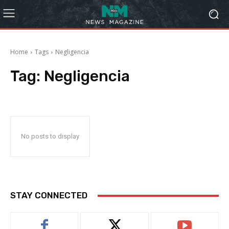
Home
Tags
Negligencia
Tag:
Negligencia
No posts to display
STAY CONNECTED