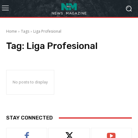
Home
Tags
Liga Profesional
Tag:
Liga Profesional
No posts to display
STAY CONNECTED