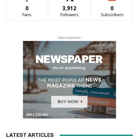
0
3,912
0
Fans
Followers
Subscribers
- Advertisement -
LATEST ARTICLES