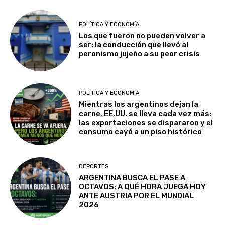
POLÍTICA Y ECONOMÍA
Los que fueron no pueden volver a
ser: la conducción que llevó al
peronismo jujeño a su peor crisis
POLÍTICA Y ECONOMÍA
Mientras los argentinos dejan la
carne, EE.UU. se lleva cada vez más:
las exportaciones se dispararon y el
consumo cayó a un piso histórico
DEPORTES
ARGENTINA BUSCA EL PASE A
OCTAVOS: A QUÉ HORA JUEGA HOY
ANTE AUSTRIA POR EL MUNDIAL
2026