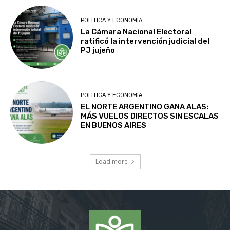
POLÍTICA Y ECONOMÍA
La Cámara Nacional Electoral
ratificó la intervención judicial del
PJ jujeño
POLÍTICA Y ECONOMÍA
EL NORTE ARGENTINO GANA ALAS:
MÁS VUELOS DIRECTOS SIN ESCALAS
EN BUENOS AIRES
Load more