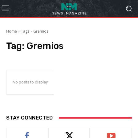
Home
Tags
Gremios
Tag:
Gremios
No posts to display
STAY CONNECTED