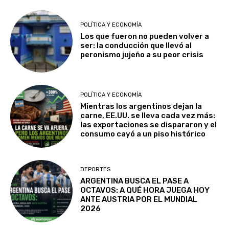
POLÍTICA Y ECONOMÍA
Los que fueron no pueden volver a
ser: la conducción que llevó al
peronismo jujeño a su peor crisis
POLÍTICA Y ECONOMÍA
Mientras los argentinos dejan la
carne, EE.UU. se lleva cada vez más:
las exportaciones se dispararon y el
consumo cayó a un piso histórico
DEPORTES
ARGENTINA BUSCA EL PASE A
OCTAVOS: A QUÉ HORA JUEGA HOY
ANTE AUSTRIA POR EL MUNDIAL
2026