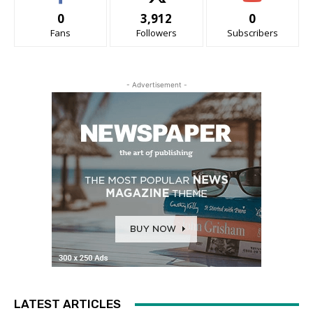
0
3,912
0
Fans
Followers
Subscribers
- Advertisement -
LATEST ARTICLES