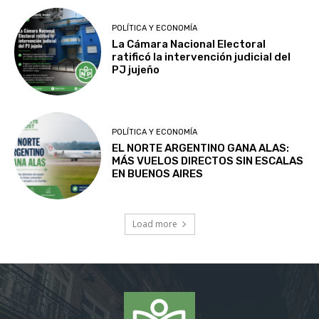
POLÍTICA Y ECONOMÍA
La Cámara Nacional Electoral
ratificó la intervención judicial del
PJ jujeño
POLÍTICA Y ECONOMÍA
EL NORTE ARGENTINO GANA ALAS:
MÁS VUELOS DIRECTOS SIN ESCALAS
EN BUENOS AIRES
Load more