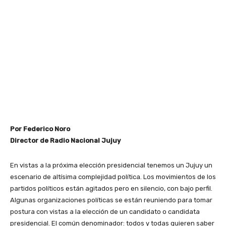
Por Federico Noro
Director de Radio Nacional Jujuy
En vistas a la próxima elección presidencial tenemos un Jujuy un
escenario de altísima complejidad política. Los movimientos de los
partidos políticos están agitados pero en silencio, con bajo perfil.
Algunas organizaciones políticas se están reuniendo para tomar
postura con vistas a la elección de un candidato o candidata
presidencial. El común denominador: todos y todas quieren saber