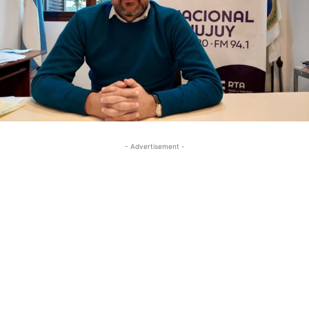
- Advertisement -