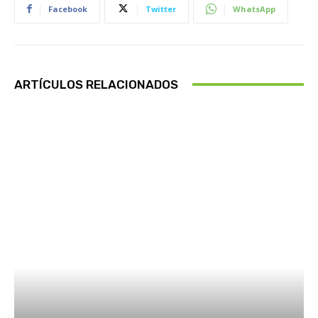
Facebook
Twitter
WhatsApp
ARTÍCULOS RELACIONADOS