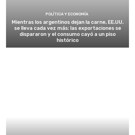
POLÍTICA Y ECONOMÍA
Mientras los argentinos dejan la carne, EE.UU.
se lleva cada vez más: las exportaciones se
dispararon y el consumo cayó a un piso
histórico