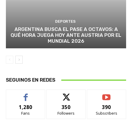
DEPORTES
ARGENTINA BUSCA EL PASE A OCTAVOS: A
QUÉ HORA JUEGA HOY ANTE AUSTRIA POR EL
MUNDIAL 2026
SEGUINOS EN REDES
1,280
350
390
Fans
Followers
Subscribers