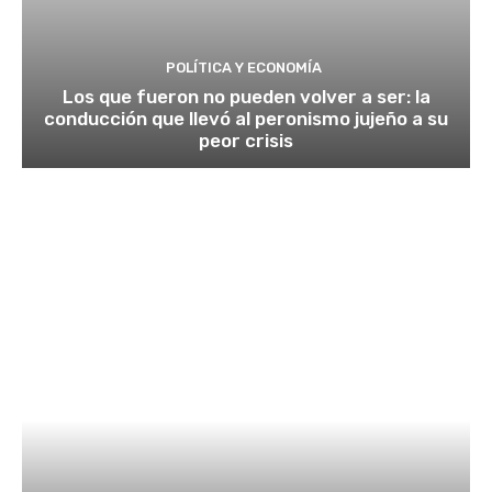
POLÍTICA Y ECONOMÍA
Los que fueron no pueden volver a ser: la
conducción que llevó al peronismo jujeño a su
peor crisis