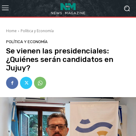
Home
Política y Economía
POLÍTICA Y ECONOMÍA
Se vienen las presidenciales:
¿Quiénes serán candidatos en
Jujuy?