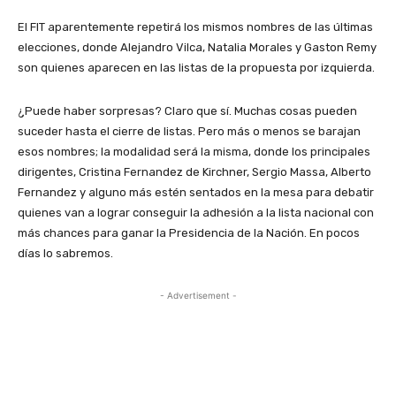
El FIT aparentemente repetirá los mismos nombres de las últimas
elecciones, donde Alejandro Vilca, Natalia Morales y Gaston Remy
son quienes aparecen en las listas de la propuesta por izquierda.
¿Puede haber sorpresas? Claro que sí. Muchas cosas pueden
suceder hasta el cierre de listas. Pero más o menos se barajan
esos nombres; la modalidad será la misma, donde los principales
dirigentes, Cristina Fernandez de Kirchner, Sergio Massa, Alberto
Fernandez y alguno más estén sentados en la mesa para debatir
quienes van a lograr conseguir la adhesión a la lista nacional con
más chances para ganar la Presidencia de la Nación. En pocos
días lo sabremos.
- Advertisement -