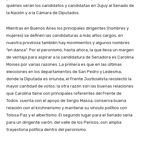
quiénes serán los candidatos y candidatas en Jujuy al Senado de
la Nación y a la Cámara de Diputados.
Mientras en Buenos Aires los principales dirigentes (hombres y
mujeres) se definen las candidaturas a más altos cargos, en
nuestra provincia también hay movimientos y algunos nombres
“en danza”. Por el peronismo, hasta ahora, la que lleva un margen
de ventaja para aspirar a la candidatura de Senadora es Carolina
Moises por varias razones. La primera es que en las últimas
elecciones en los departamentos de San Pedro y Ledesma,
donde la Diputada es oriunda, el Frente Justicialista recolectó la
mayor cantidad de votos; la otra razón son las buenas relaciones
que Carolina tiene con principales referentes del Frente de
Todos: cuenta con el apoyo de Sergio Massa, conserva buena
relación con el kirchnerismo y mantiene su vínculo político con
Tolosa Paz y el albertismo. El segundo lugar para el Senado sería
para un dirigente varón, del valle de los Pericos, con amplia
trayectoria política dentro del peronismo.