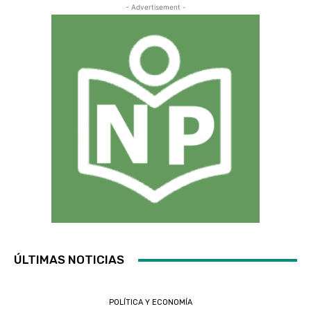
- Advertisement -
ÚLTIMAS NOTICIAS
POLÍTICA Y ECONOMÍA