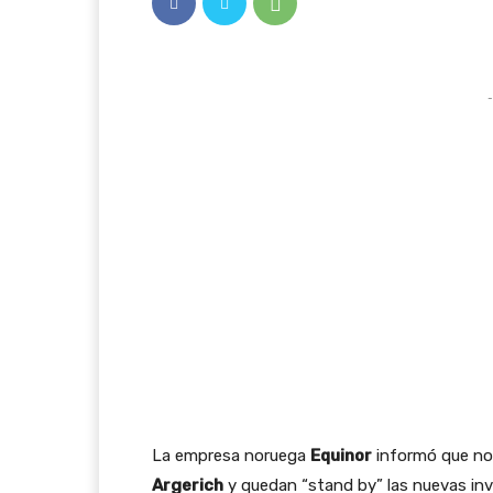
-
La empresa noruega
Equinor
informó que no
Argerich
y quedan “stand by” las nuevas inv