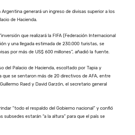
 Argentina generará un ingreso de divisas superior a los
lacio de Hacienda.
inversión que realizará la FIFA (Federación Internacional
ión y una llegada estimada de 230.000 turistas, se
visas por más de US$ 600 millones”, añadió la fuente.
o del Palacio de Hacienda, escoltado por Tapia y
 que se sentaron más de 20 directivos de AFA, entre
 Guillermo Raed y David Garzón, el secretario general
ndar “todo el respaldo del Gobierno nacional” y confió
s subsedes estarán “a la altura” para que el país se