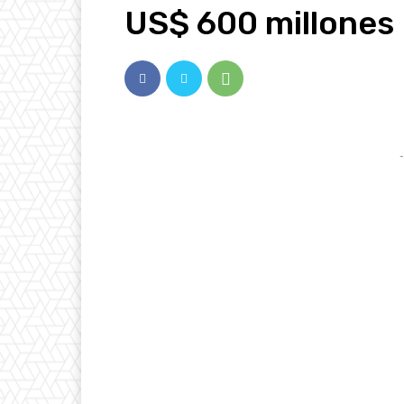
US$ 600 millones
-