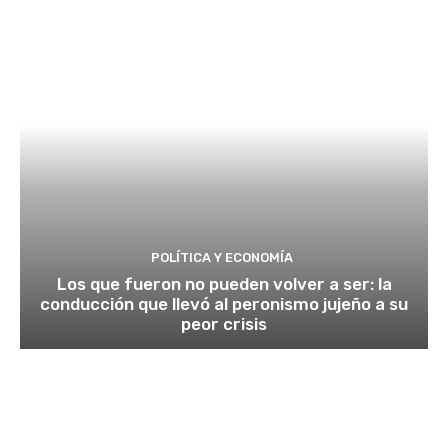
POLÍTICA Y ECONOMÍA
Los que fueron no pueden volver a ser: la
conducción que llevó al peronismo jujeño a su
peor crisis