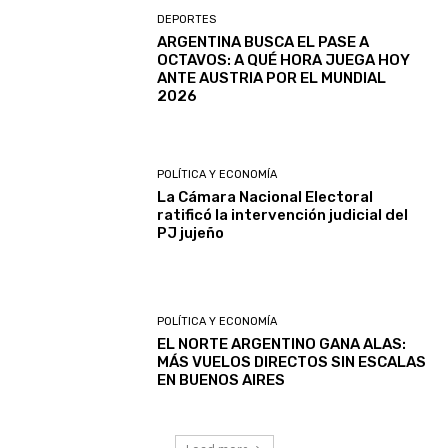
DEPORTES
ARGENTINA BUSCA EL PASE A
OCTAVOS: A QUÉ HORA JUEGA HOY
ANTE AUSTRIA POR EL MUNDIAL
2026
POLÍTICA Y ECONOMÍA
La Cámara Nacional Electoral
ratificó la intervención judicial del
PJ jujeño
POLÍTICA Y ECONOMÍA
EL NORTE ARGENTINO GANA ALAS:
MÁS VUELOS DIRECTOS SIN ESCALAS
EN BUENOS AIRES