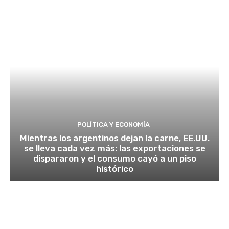
POLÍTICA Y ECONOMÍA
Mientras los argentinos dejan la carne, EE.UU.
se lleva cada vez más: las exportaciones se
dispararon y el consumo cayó a un piso
histórico