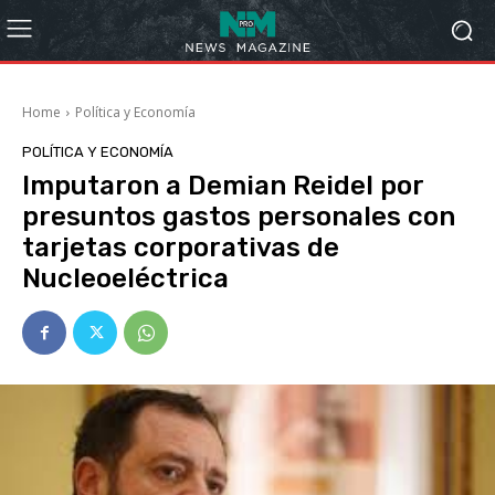
Home
Política y Economía
POLÍTICA Y ECONOMÍA
Imputaron a Demian Reidel por
presuntos gastos personales con
tarjetas corporativas de
Nucleoeléctrica