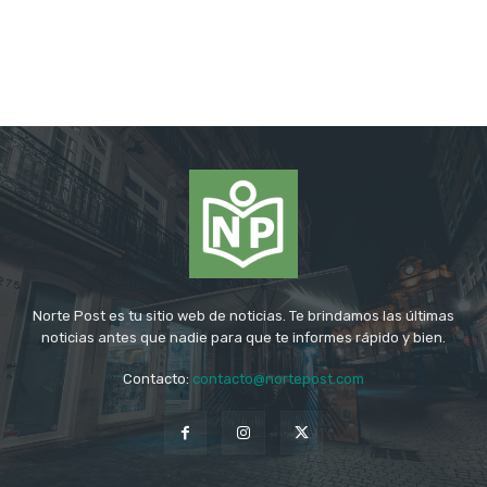
Norte Post es tu sitio web de noticias. Te brindamos las últimas
noticias antes que nadie para que te informes rápido y bien.
Contacto:
contacto@nortepost.com