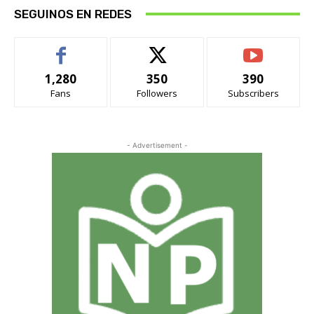
SEGUINOS EN REDES
1,280
350
390
Fans
Followers
Subscribers
- Advertisement -