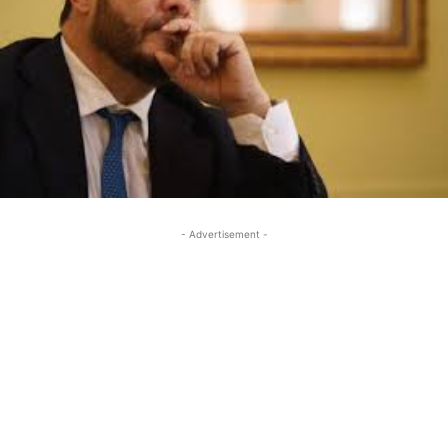
- Advertisement -