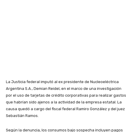
La Justicia federal imputó al ex presidente de Nucleoeléctrica
Argentina S.A., Demian Reidel, en el marco de una investigación
por el uso de tarjetas de crédito corporativas para realizar gastos
que habrían sido ajenos a la actividad de la empresa estatal. La
causa quedó a cargo del fiscal federal Ramiro González y del juez
Sebastián Ramos.
Según la denuncia, los consumos bajo sospecha incluyen pagos