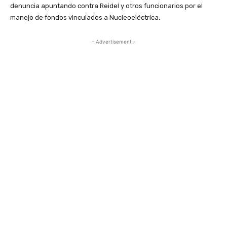
denuncia apuntando contra Reidel y otros funcionarios por el
manejo de fondos vinculados a Nucleoeléctrica.
- Advertisement -