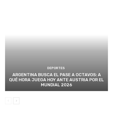
DEPORTES
ARGENTINA BUSCA EL PASE A OCTAVOS: A
QUÉ HORA JUEGA HOY ANTE AUSTRIA POR EL
MUNDIAL 2026