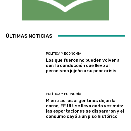
ÚLTIMAS NOTICIAS
POLÍTICA Y ECONOMÍA
Los que fueron no pueden volver a
ser: la conducción que llevó al
peronismo jujeño a su peor crisis
POLÍTICA Y ECONOMÍA
Mientras los argentinos dejan la
carne, EE.UU. se lleva cada vez más:
las exportaciones se dispararon y el
consumo cayó a un piso histórico