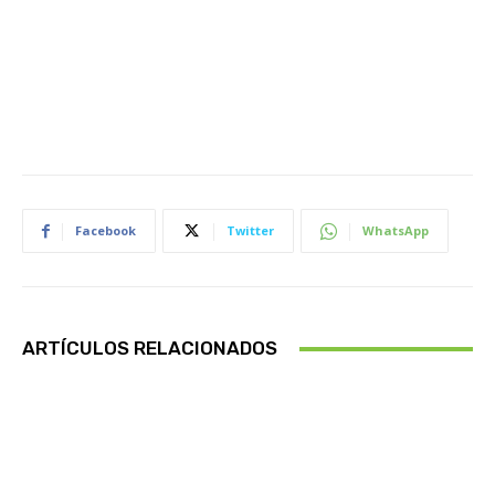
Facebook
Twitter
WhatsApp
ARTÍCULOS RELACIONADOS