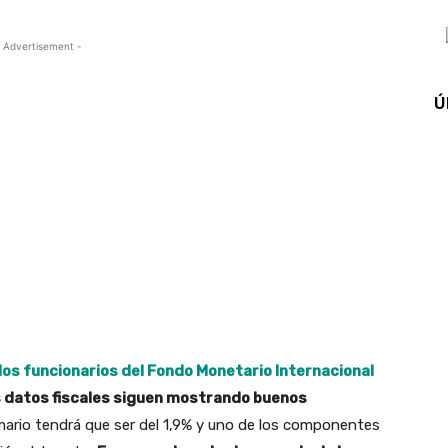
 Advertisement -
Ú
los funcionarios del Fondo Monetario Internacional
 datos fiscales siguen mostrando buenos
rimario tendrá que ser del 1,9% y uno de los componentes