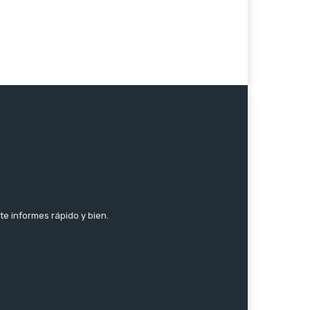
te informes rápido y bien.