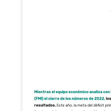
-
Mientras el equipo económico analiza con 
(FMI) el cierre de los números de 2022,
los
resultados.
Este año, la meta del déficit p