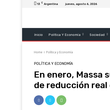
C
13
Argentina
jueves, agosto 6, 2026
Inicio
Política Y Economía
Sociedad
Home
Política y Economía
POLÍTICA Y ECONOMÍA
En enero, Massa 
de reducción real 