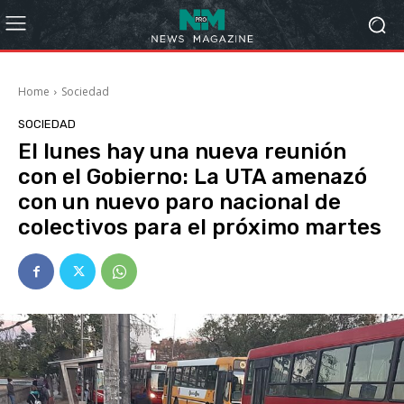
Home
Sociedad
SOCIEDAD
El lunes hay una nueva reunión
con el Gobierno: La UTA amenazó
con un nuevo paro nacional de
colectivos para el próximo martes