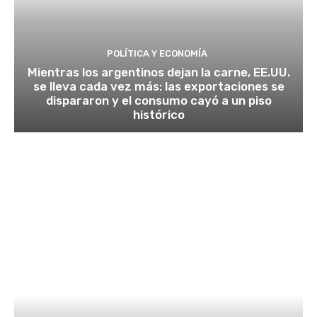
POLÍTICA Y ECONOMÍA
Mientras los argentinos dejan la carne, EE.UU.
se lleva cada vez más: las exportaciones se
dispararon y el consumo cayó a un piso
histórico