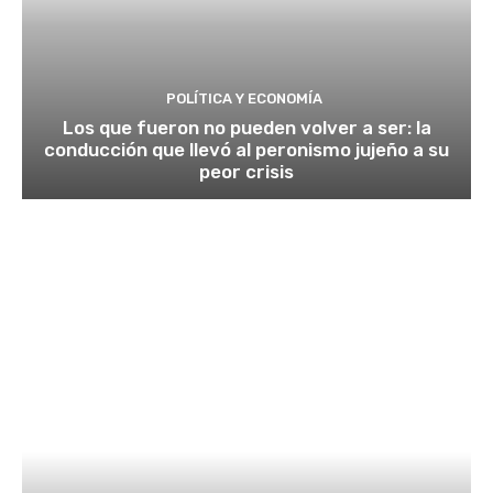
POLÍTICA Y ECONOMÍA
Los que fueron no pueden volver a ser: la
conducción que llevó al peronismo jujeño a su
peor crisis