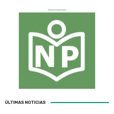
- Advertisement -
ÚLTIMAS NOTICIAS