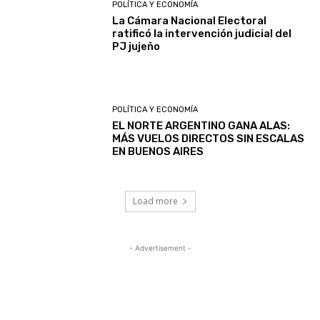
POLÍTICA Y ECONOMÍA
La Cámara Nacional Electoral
ratificó la intervención judicial del
PJ jujeño
POLÍTICA Y ECONOMÍA
EL NORTE ARGENTINO GANA ALAS:
MÁS VUELOS DIRECTOS SIN ESCALAS
EN BUENOS AIRES
Load more
- Advertisement -