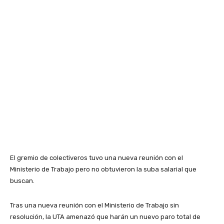
El gremio de colectiveros tuvo una nueva reunión con el
Ministerio de Trabajo pero no obtuvieron la suba salarial que
buscan.
Tras una nueva reunión con el Ministerio de Trabajo sin
resolución, la UTA amenazó que harán un nuevo paro total de