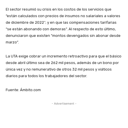
El sector resumió su crisis en los costos de los servicios que
“están calculados con precios de insumos no salariales a valores
de diciembre de 2022″; y en que las compensaciones tarifarias
“se están abonando con demoras”. Al respecto de esto último,
denunciaron que existen “montos devengados sin abonar desde
marzo”.
La UTA exige cobrar un incremento retroactivo para que el básico
desde abril último sea de 262 mil pesos, además de un bono por
única vez y no remunerativo de otros 32 mil pesos y viáticos
diarios para todos los trabajadores del sector.
Fuente: Ámbito.com
- Advertisement -