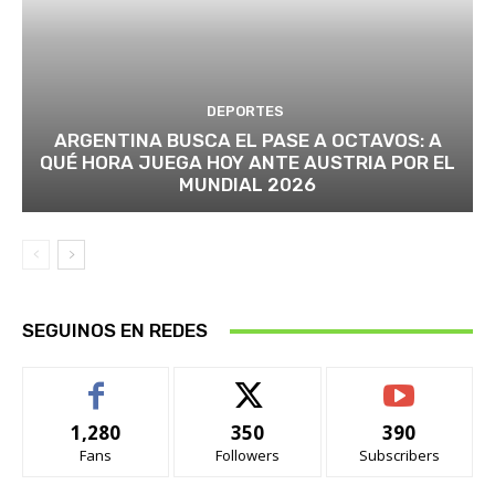
DEPORTES
ARGENTINA BUSCA EL PASE A OCTAVOS: A
QUÉ HORA JUEGA HOY ANTE AUSTRIA POR EL
MUNDIAL 2026
SEGUINOS EN REDES
1,280
350
390
Fans
Followers
Subscribers