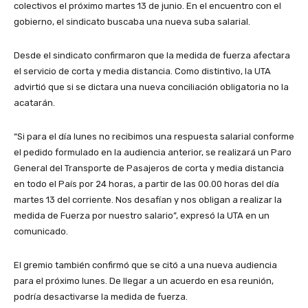
colectivos el próximo martes 13 de junio. En el encuentro con el
gobierno, el sindicato buscaba una nueva suba salarial.
Desde el sindicato confirmaron que la medida de fuerza afectara
el servicio de corta y media distancia. Como distintivo, la UTA
advirtió que si se dictara una nueva conciliación obligatoria no la
acatarán.
“Si para el día lunes no recibimos una respuesta salarial conforme
el pedido formulado en la audiencia anterior, se realizará un Paro
General del Transporte de Pasajeros de corta y media distancia
en todo el País por 24 horas, a partir de las 00.00 horas del día
martes 13 del corriente. Nos desafían y nos obligan a realizar la
medida de Fuerza por nuestro salario”, expresó la UTA en un
comunicado.
El gremio también confirmó que se citó a una nueva audiencia
para el próximo lunes. De llegar a un acuerdo en esa reunión,
podría desactivarse la medida de fuerza.