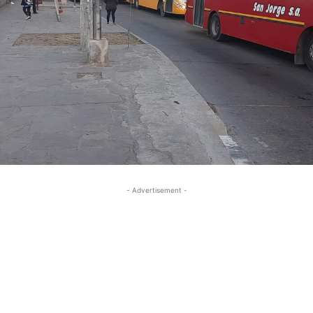
- Advertisement -