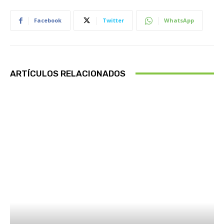
Facebook
Twitter
WhatsApp
ARTÍCULOS RELACIONADOS