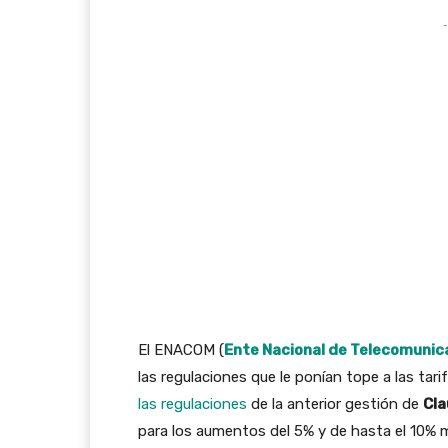
-
El ENACOM (
Ente Nacional de Telecomunic
las regulaciones que le ponían tope a las tarif
las regulaciones
de la anterior gestión de
Cla
para los aumentos del 5% y de hasta el 10% 