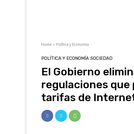
Home
Política y Economía
POLÍTICA Y ECONOMÍA
SOCIEDAD
El Gobierno elimin
regulaciones que 
tarifas de Interne