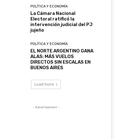
POLÍTICA Y ECONOMÍA
La Cámara Nacional
Electoral ratificó la
intervención judicial del PJ
jujeño
POLÍTICA Y ECONOMÍA
EL NORTE ARGENTINO GANA
ALAS: MÁS VUELOS
DIRECTOS SIN ESCALAS EN
BUENOS AIRES
Load more
- Advertisement -