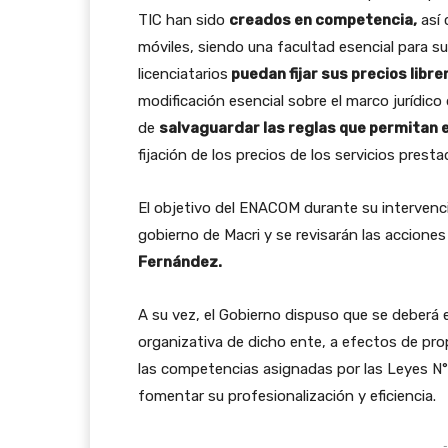
TIC han sido
creados en competencia,
así 
móviles, siendo una facultad esencial para su 
licenciatarios
puedan fijar sus precios libr
modificación esencial sobre el marco jurídico 
de
salvaguardar las reglas que permitan 
fijación de los precios de los servicios prestad
El objetivo del ENACOM durante su intervenció
gobierno de Macri y se revisarán las acciones
Fernández.
A su vez, el Gobierno dispuso que se deberá
organizativa de dicho ente, a efectos de pro
las competencias asignadas por las Leyes N°
fomentar su profesionalización y eficiencia.
-