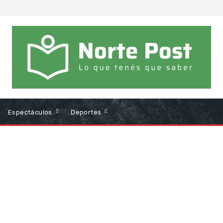
Espectáculos
Deportes