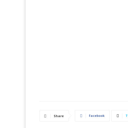
Facebook
T
Share