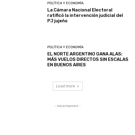
POLÍTICA Y ECONOMÍA
La Cámara Nacional Electoral
ratificó la intervención judicial del
PJ jujeño
POLÍTICA Y ECONOMÍA
EL NORTE ARGENTINO GANA ALAS:
MÁS VUELOS DIRECTOS SIN ESCALAS
EN BUENOS AIRES
Load more
- Advertisement -