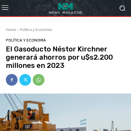
Home
Política y Economía
POLÍTICA Y ECONOMÍA
El Gasoducto Néstor Kirchner
generará ahorros por u$s2.200
millones en 2023