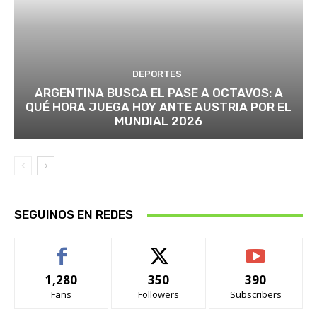
DEPORTES
ARGENTINA BUSCA EL PASE A OCTAVOS: A
QUÉ HORA JUEGA HOY ANTE AUSTRIA POR EL
MUNDIAL 2026
SEGUINOS EN REDES
1,280
350
390
Fans
Followers
Subscribers