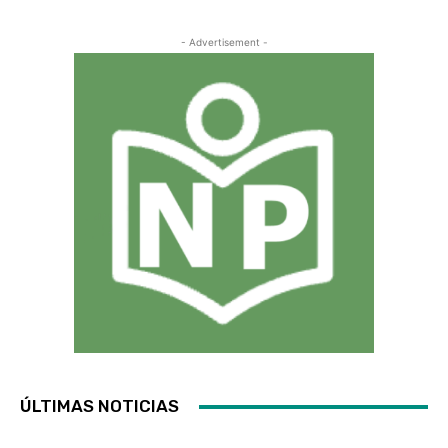
- Advertisement -
ÚLTIMAS NOTICIAS