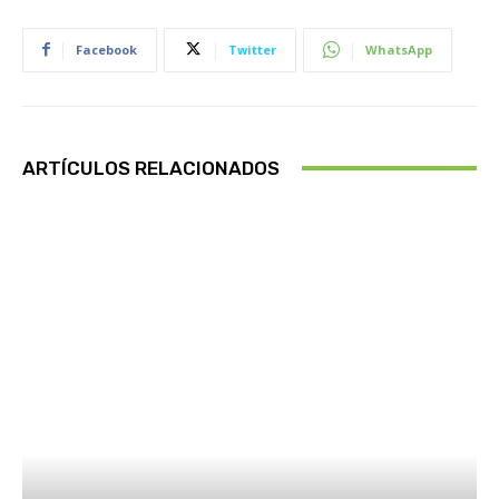
Facebook
Twitter
WhatsApp
ARTÍCULOS RELACIONADOS