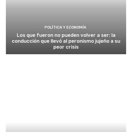
POLÍTICA Y ECONOMÍA
Los que fueron no pueden volver a ser: la
conducción que llevó al peronismo jujeño a su
peor crisis