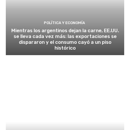
POLÍTICA Y ECONOMÍA
Mientras los argentinos dejan la carne, EE.UU.
se lleva cada vez más: las exportaciones se
dispararon y el consumo cayó a un piso
histórico