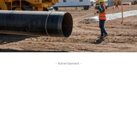
- Advertisement -