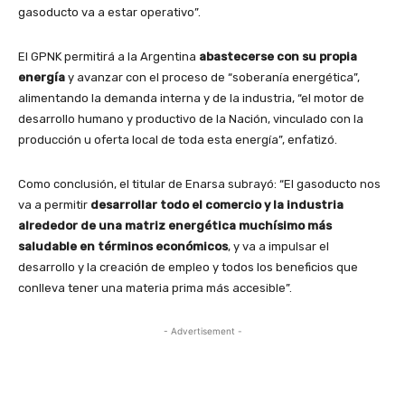
gasoducto va a estar operativo”.
El GPNK permitirá a la Argentina
abastecerse con su propia
energía
y avanzar con el proceso de “soberanía energética”,
alimentando la demanda interna y de la industria, “el motor de
desarrollo humano y productivo de la Nación, vinculado con la
producción u oferta local de toda esta energía”, enfatizó.
Como conclusión, el titular de Enarsa subrayó: “El gasoducto nos
va a permitir
desarrollar todo el comercio y la industria
alrededor de una matriz energética muchísimo más
saludable en términos económicos
, y va a impulsar el
desarrollo y la creación de empleo y todos los beneficios que
conlleva tener una materia prima más accesible”.
- Advertisement -