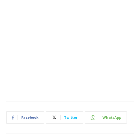
Facebook
Twitter
WhatsApp