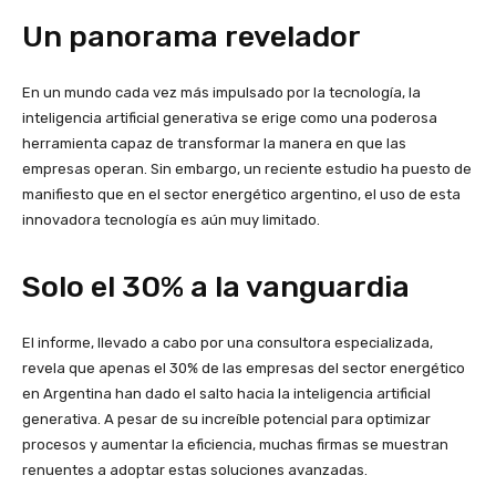
Un panorama revelador
En un mundo cada vez más impulsado por la tecnología, la
inteligencia artificial generativa se erige como una poderosa
herramienta capaz de transformar la manera en que las
empresas operan. Sin embargo, un reciente estudio ha puesto de
manifiesto que en el sector energético argentino, el uso de esta
innovadora tecnología es aún muy limitado.
Solo el 30% a la vanguardia
El informe, llevado a cabo por una consultora especializada,
revela que apenas el 30% de las empresas del sector energético
en Argentina han dado el salto hacia la inteligencia artificial
generativa. A pesar de su increíble potencial para optimizar
procesos y aumentar la eficiencia, muchas firmas se muestran
renuentes a adoptar estas soluciones avanzadas.