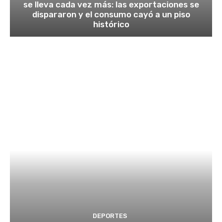
se lleva cada vez más: las exportaciones se
dispararon y el consumo cayó a un piso
histórico
DEPORTES