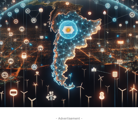
- Advertisement -