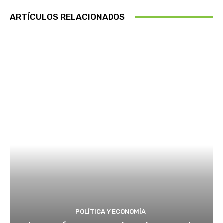
ARTÍCULOS RELACIONADOS
POLÍTICA Y ECONOMÍA