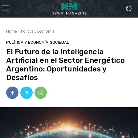
Home
Política y Economía
POLÍTICA Y ECONOMÍA
SOCIEDAD
El Futuro de la Inteligencia
Artificial en el Sector Energético
Argentino: Oportunidades y
Desafíos