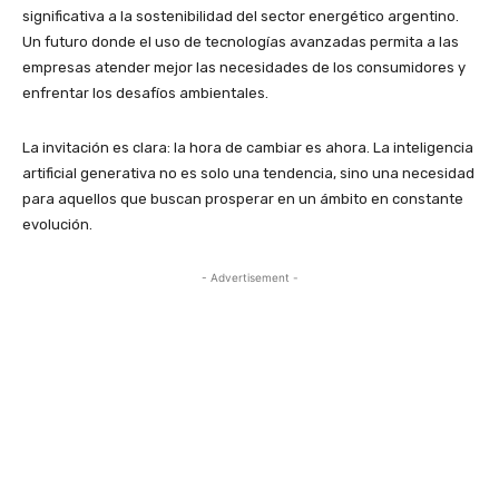
significativa a la sostenibilidad del sector energético argentino.
Un futuro donde el uso de tecnologías avanzadas permita a las
empresas atender mejor las necesidades de los consumidores y
enfrentar los desafíos ambientales.
La invitación es clara: la hora de cambiar es ahora. La inteligencia
artificial generativa no es solo una tendencia, sino una necesidad
para aquellos que buscan prosperar en un ámbito en constante
evolución.
- Advertisement -