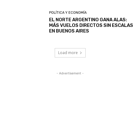
POLÍTICA Y ECONOMÍA
EL NORTE ARGENTINO GANA ALAS:
MÁS VUELOS DIRECTOS SIN ESCALAS
EN BUENOS AIRES
Load more
- Advertisement -