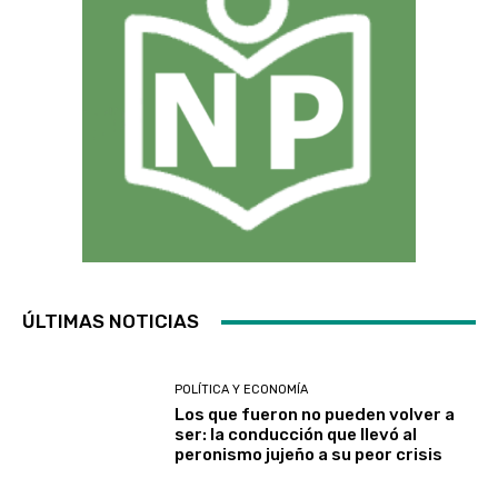
ÚLTIMAS NOTICIAS
POLÍTICA Y ECONOMÍA
Los que fueron no pueden volver a
ser: la conducción que llevó al
peronismo jujeño a su peor crisis