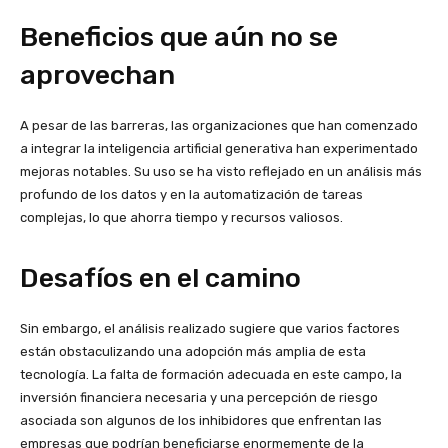
Beneficios que aún no se
aprovechan
A pesar de las barreras, las organizaciones que han comenzado
a integrar la inteligencia artificial generativa han experimentado
mejoras notables. Su uso se ha visto reflejado en un análisis más
profundo de los datos y en la automatización de tareas
complejas, lo que ahorra tiempo y recursos valiosos.
Desafíos en el camino
Sin embargo, el análisis realizado sugiere que varios factores
están obstaculizando una adopción más amplia de esta
tecnología. La falta de formación adecuada en este campo, la
inversión financiera necesaria y una percepción de riesgo
asociada son algunos de los inhibidores que enfrentan las
empresas que podrían beneficiarse enormemente de la