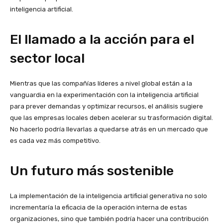
inteligencia artificial.
El llamado a la acción para el
sector local
Mientras que las compañías líderes a nivel global están a la
vanguardia en la experimentación con la inteligencia artificial
para prever demandas y optimizar recursos, el análisis sugiere
que las empresas locales deben acelerar su trasformación digital.
No hacerlo podría llevarlas a quedarse atrás en un mercado que
es cada vez más competitivo.
Un futuro más sostenible
La implementación de la inteligencia artificial generativa no solo
incrementaría la eficacia de la operación interna de estas
organizaciones, sino que también podría hacer una contribución