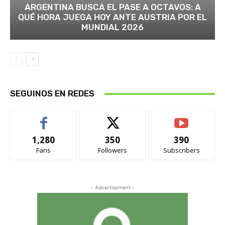
ARGENTINA BUSCA EL PASE A OCTAVOS: A
QUÉ HORA JUEGA HOY ANTE AUSTRIA POR EL
MUNDIAL 2026
SEGUINOS EN REDES
1,280
350
390
Fans
Followers
Subscribers
- Advertisement -