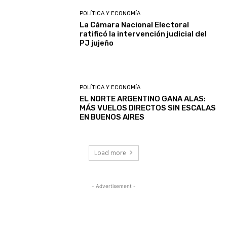
POLÍTICA Y ECONOMÍA
La Cámara Nacional Electoral
ratificó la intervención judicial del
PJ jujeño
POLÍTICA Y ECONOMÍA
EL NORTE ARGENTINO GANA ALAS:
MÁS VUELOS DIRECTOS SIN ESCALAS
EN BUENOS AIRES
Load more
- Advertisement -