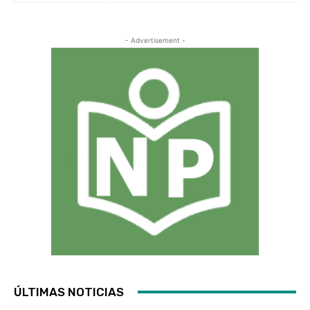
- Advertisement -
ÚLTIMAS NOTICIAS