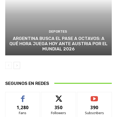
DEPORTES
ARGENTINA BUSCA EL PASE A OCTAVOS: A
QUÉ HORA JUEGA HOY ANTE AUSTRIA POR EL
MUNDIAL 2026
SEGUINOS EN REDES
1,280
350
390
Fans
Followers
Subscribers