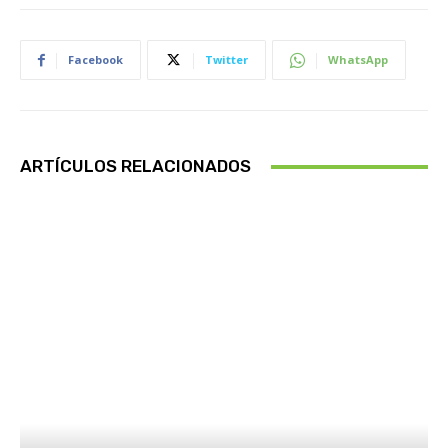
Facebook
Twitter
WhatsApp
ARTÍCULOS RELACIONADOS