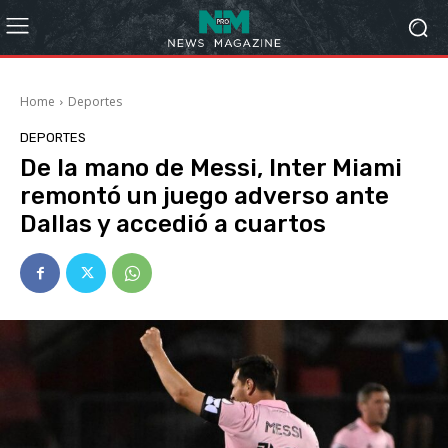
Home
Deportes
DEPORTES
De la mano de Messi, Inter Miami
remontó un juego adverso ante
Dallas y accedió a cuartos