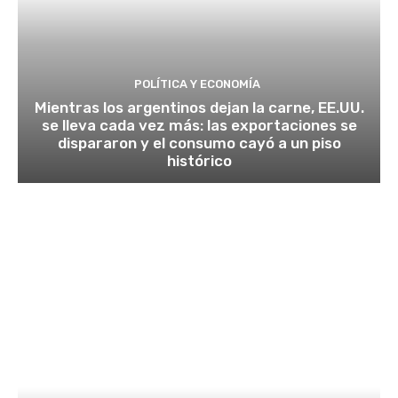
POLÍTICA Y ECONOMÍA
Mientras los argentinos dejan la carne, EE.UU.
se lleva cada vez más: las exportaciones se
dispararon y el consumo cayó a un piso
histórico