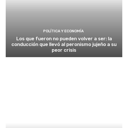
POLÍTICA Y ECONOMÍA
Los que fueron no pueden volver a ser: la
conducción que llevó al peronismo jujeño a su
peor crisis