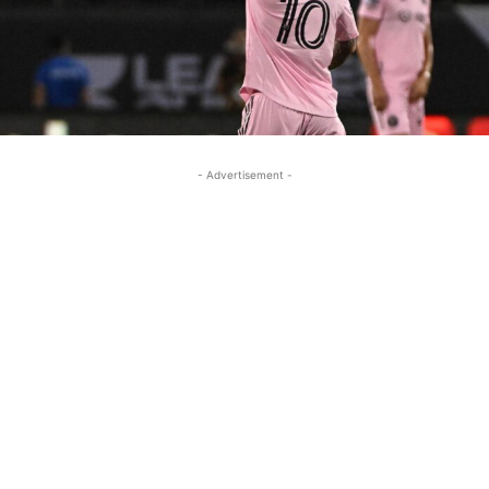
- Advertisement -