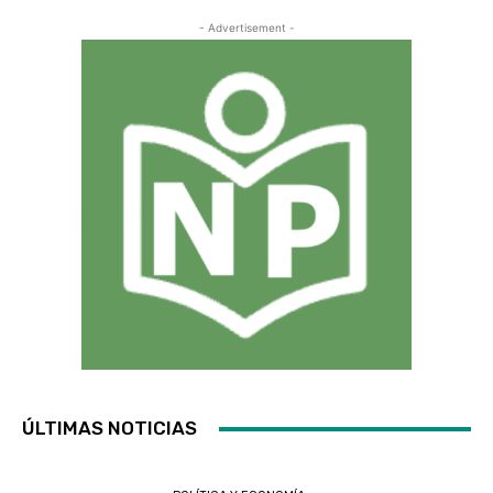
- Advertisement -
ÚLTIMAS NOTICIAS