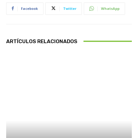
Facebook
Twitter
WhatsApp
ARTÍCULOS RELACIONADOS