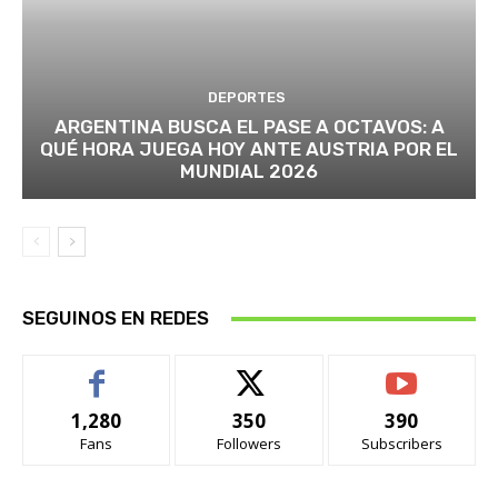
DEPORTES
ARGENTINA BUSCA EL PASE A OCTAVOS: A
QUÉ HORA JUEGA HOY ANTE AUSTRIA POR EL
MUNDIAL 2026
SEGUINOS EN REDES
1,280
350
390
Fans
Followers
Subscribers