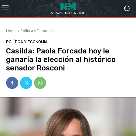
Home
Política y Economía
POLÍTICA Y ECONOMÍA
Casilda: Paola Forcada hoy le
ganaría la elección al histórico
senador Rosconi