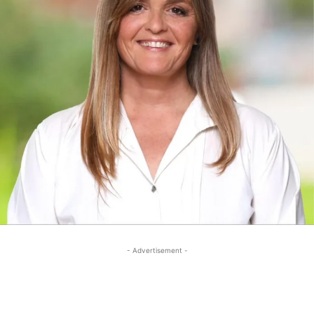
- Advertisement -