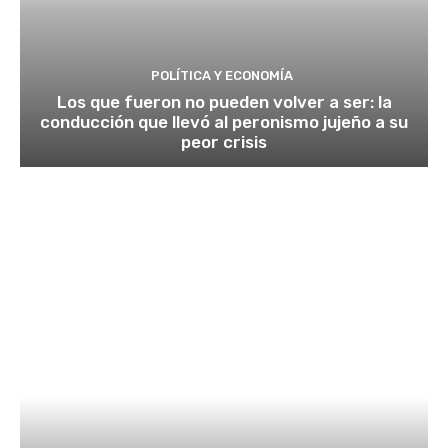
POLÍTICA Y ECONOMÍA
Los que fueron no pueden volver a ser: la
conducción que llevó al peronismo jujeño a su
peor crisis