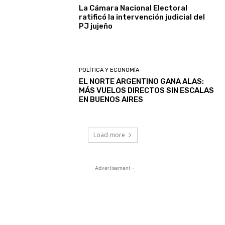
La Cámara Nacional Electoral
ratificó la intervención judicial del
PJ jujeño
POLÍTICA Y ECONOMÍA
EL NORTE ARGENTINO GANA ALAS:
MÁS VUELOS DIRECTOS SIN ESCALAS
EN BUENOS AIRES
Load more
- Advertisement -