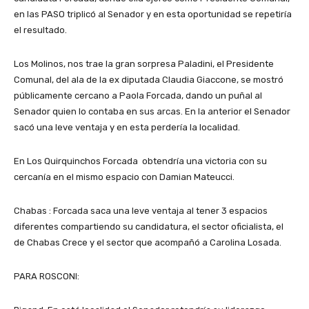
en las PASO triplicó al Senador y en esta oportunidad se repetiría
el resultado.
Los Molinos, nos trae la gran sorpresa Paladini, el Presidente
Comunal, del ala de la ex diputada Claudia Giaccone, se mostró
públicamente cercano a Paola Forcada, dando un puñal al
Senador quien lo contaba en sus arcas. En la anterior el Senador
sacó una leve ventaja y en esta perdería la localidad.
En Los Quirquinchos Forcada obtendría una victoria con su
cercanía en el mismo espacio con Damian Mateucci.
Chabas : Forcada saca una leve ventaja al tener 3 espacios
diferentes compartiendo su candidatura, el sector oficialista, el
de Chabas Crece y el sector que acompañó a Carolina Losada.
PARA ROSCONI: