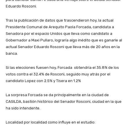
Eduardo Rosconi.
Tras la publicación de datos que trascendieron hoy, la actual
Presidente Comunal de Arequito Paola Forcada, candidata a
Senadora por el espacio Unidos que lleva como candidato a
Gobernador a Maxi Pullaro, lograría algo inédito que es ganarle al
actual Senador Eduardo Rosconi que lleva más de 20 años en la
banca.
Si las elecciones fuesen hoy, Forcada obtendría el 35.8% de los
votos contra el 32.4% de Rosconi, seguido muy atrás por el
candidato Lopez con 2.5% y Tisera en 1.2%
La sorpresa Forcada se da principalmente en la ciudad de
CASILDA, bastión histórico del Senador Rosconi, ciudad en la que
ha sido intendente.
Localidad por localidad como influye en el estudio: