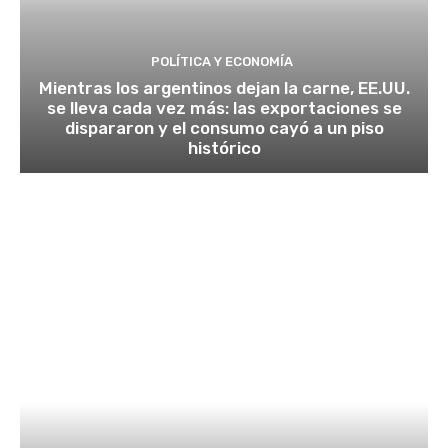
POLÍTICA Y ECONOMÍA
Mientras los argentinos dejan la carne, EE.UU.
se lleva cada vez más: las exportaciones se
dispararon y el consumo cayó a un piso
histórico