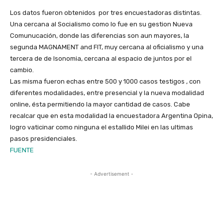
Los datos fueron obtenidos por tres encuestadoras distintas.
Una cercana al Socialismo como lo fue en su gestion Nueva
Comunucación, donde las diferencias son aun mayores, la
segunda MAGNAMENT and FIT, muy cercana al oficialismo y una
tercera de de Isonomia, cercana al espacio de juntos por el
cambio.
Las misma fueron echas entre 500 y 1000 casos testigos , con
diferentes modalidades, entre presencial y la nueva modalidad
online, ésta permitiendo la mayor cantidad de casos. Cabe
recalcar que en esta modalidad la encuestadora Argentina Opina,
logro vaticinar como ninguna el estallido Milei en las ultimas
pasos presidenciales.
FUENTE
- Advertisement -