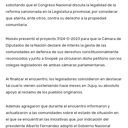
solicitando que el Congreso Nacional discuta la legalidad de la
reforma sancionada en la Legislatura provincial, por considerar
que atenta, ente otros, contra su derecho a la propiedad
comunitaria.
Moisés presentó el proyecto 3124-D-2023 para que la Cámara de
Diputados de la Nación declare de interés la gesta de las
comunidades en defensa de sus derechos constitucionalmente
reconocidos y junto a Snopek ya circularon dicho petitorio con los
colegas legisladores de ambas cámaras parlamentarias.
Al finalizar el encuentro, los legisladores coincidieron en destacar
tal cual lo vienen sosteniendo hace meses en Jujuy, su absoluto
apoyo al reclamo de los pueblos originarios.
Además agregaron que durante el encuentro informaron y
actualizaron a las comunidades sobre el estado de situación en
el que se encuentran las iniciativas que, por indicación del
presidente Alberto Fernández adoptó el Gobierno Nacional