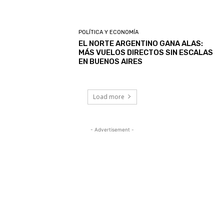
POLÍTICA Y ECONOMÍA
EL NORTE ARGENTINO GANA ALAS:
MÁS VUELOS DIRECTOS SIN ESCALAS
EN BUENOS AIRES
Load more
- Advertisement -