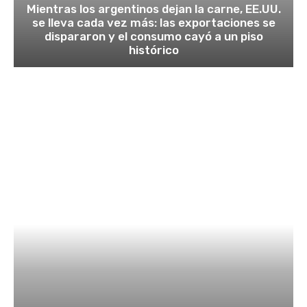
Mientras los argentinos dejan la carne, EE.UU.
se lleva cada vez más: las exportaciones se
dispararon y el consumo cayó a un piso
histórico