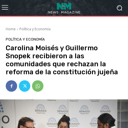
Home
Política y Economía
POLÍTICA Y ECONOMÍA
Carolina Moisés y Guillermo
Snopek recibieron a las
comunidades que rechazan la
reforma de la constitución jujeña