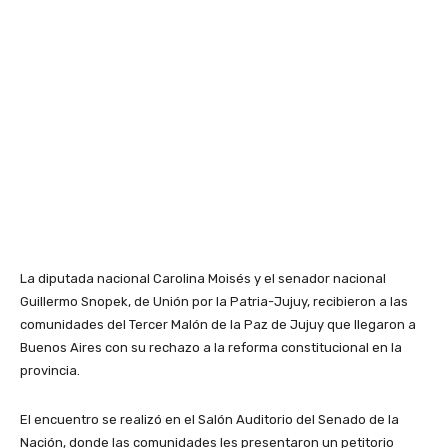
La diputada nacional Carolina Moisés y el senador nacional
Guillermo Snopek, de Unión por la Patria-Jujuy, recibieron a las
comunidades del Tercer Malón de la Paz de Jujuy que llegaron a
Buenos Aires con su rechazo a la reforma constitucional en la
provincia.
El encuentro se realizó en el Salón Auditorio del Senado de la
Nación, donde las comunidades les presentaron un petitorio