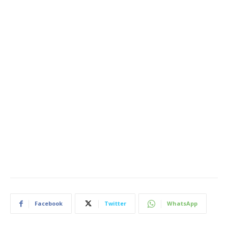
Facebook
Twitter
WhatsApp