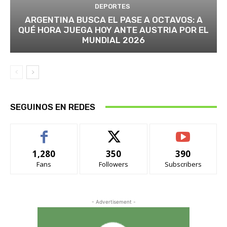
DEPORTES
ARGENTINA BUSCA EL PASE A OCTAVOS: A
QUÉ HORA JUEGA HOY ANTE AUSTRIA POR EL
MUNDIAL 2026
SEGUINOS EN REDES
1,280
350
390
Fans
Followers
Subscribers
- Advertisement -