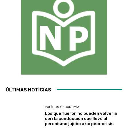
ÚLTIMAS NOTICIAS
POLÍTICA Y ECONOMÍA
Los que fueron no pueden volver a
ser: la conducción que llevó al
peronismo jujeño a su peor crisis