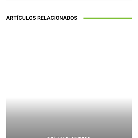
ARTÍCULOS RELACIONADOS