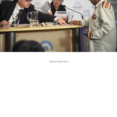
- Advertisement -