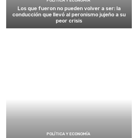
POLÍTICA Y ECONOMÍA
Los que fueron no pueden volver a ser: la
conducción que llevó al peronismo jujeño a su
peor crisis
POLÍTICA Y ECONOMÍA