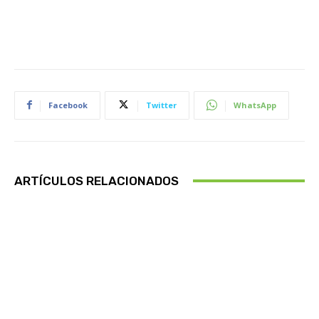
Facebook
Twitter
WhatsApp
ARTÍCULOS RELACIONADOS