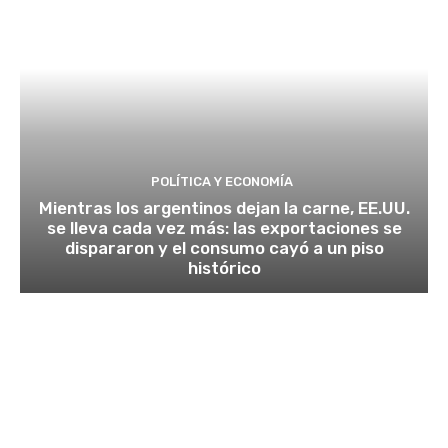
POLÍTICA Y ECONOMÍA
Mientras los argentinos dejan la carne, EE.UU.
se lleva cada vez más: las exportaciones se
dispararon y el consumo cayó a un piso
histórico