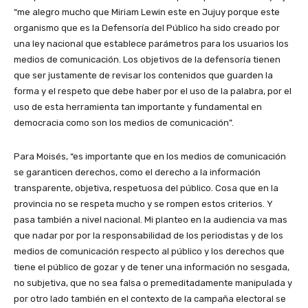
“me alegro mucho que Miriam Lewin este en Jujuy porque este
organismo que es la Defensoría del Público ha sido creado por
una ley nacional que establece parámetros para los usuarios los
medios de comunicación. Los objetivos de la defensoría tienen
que ser justamente de revisar los contenidos que guarden la
forma y el respeto que debe haber por el uso de la palabra, por el
uso de esta herramienta tan importante y fundamental en
democracia como son los medios de comunicación”.
Para Moisés, “es importante que en los medios de comunicación
se garanticen derechos, como el derecho a la información
transparente, objetiva, respetuosa del público. Cosa que en la
provincia no se respeta mucho y se rompen estos criterios. Y
pasa también a nivel nacional. Mi planteo en la audiencia va mas
que nadar por por la responsabilidad de los periodistas y de los
medios de comunicación respecto al público y los derechos que
tiene el público de gozar y de tener una información no sesgada,
no subjetiva, que no sea falsa o premeditadamente manipulada y
por otro lado también en el contexto de la campaña electoral se