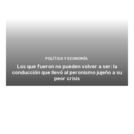
POLÍTICA Y ECONOMÍA
Los que fueron no pueden volver a ser: la
conducción que llevó al peronismo jujeño a su
peor crisis