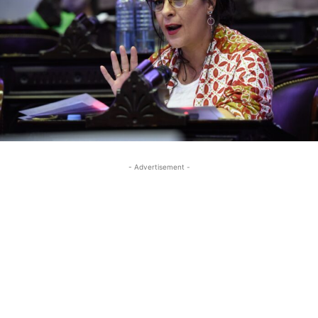
- Advertisement -