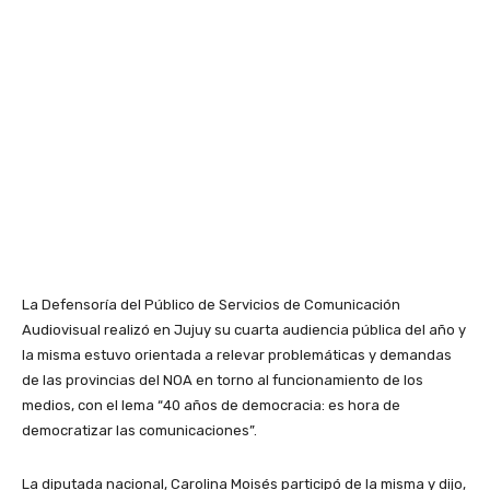
La Defensoría del Público de Servicios de Comunicación
Audiovisual realizó en Jujuy su cuarta audiencia pública del año y
la misma estuvo orientada a relevar problemáticas y demandas
de las provincias del NOA en torno al funcionamiento de los
medios, con el lema “40 años de democracia: es hora de
democratizar las comunicaciones”.
La diputada nacional, Carolina Moisés participó de la misma y dijo,