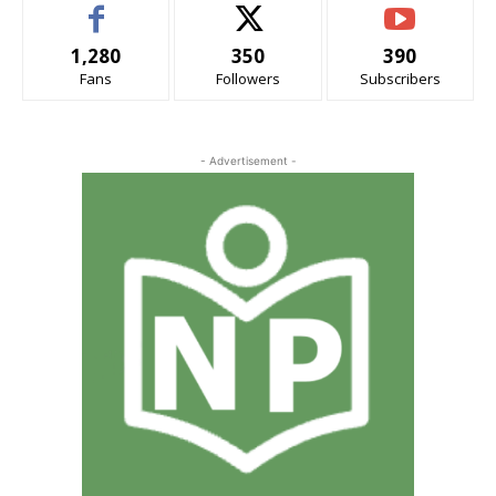
1,280
350
390
Fans
Followers
Subscribers
- Advertisement -