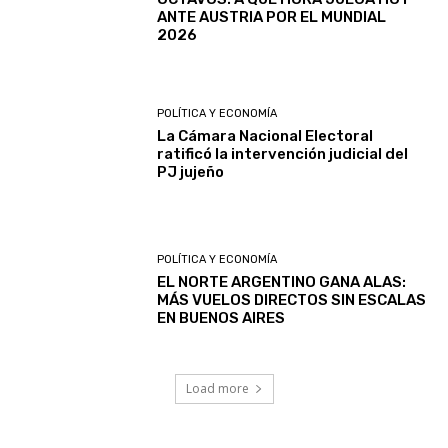
ANTE AUSTRIA POR EL MUNDIAL
2026
POLÍTICA Y ECONOMÍA
La Cámara Nacional Electoral
ratificó la intervención judicial del
PJ jujeño
POLÍTICA Y ECONOMÍA
EL NORTE ARGENTINO GANA ALAS:
MÁS VUELOS DIRECTOS SIN ESCALAS
EN BUENOS AIRES
Load more