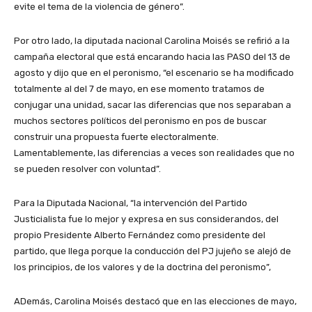
evite el tema de la violencia de género”.
Por otro lado, la diputada nacional Carolina Moisés se refirió a la
campaña electoral que está encarando hacia las PASO del 13 de
agosto y dijo que en el peronismo, “el escenario se ha modificado
totalmente al del 7 de mayo, en ese momento tratamos de
conjugar una unidad, sacar las diferencias que nos separaban a
muchos sectores políticos del peronismo en pos de buscar
construir una propuesta fuerte electoralmente.
Lamentablemente, las diferencias a veces son realidades que no
se pueden resolver con voluntad”.
Para la Diputada Nacional, “la intervención del Partido
Justicialista fue lo mejor y expresa en sus considerandos, del
propio Presidente Alberto Fernández como presidente del
partido, que llega porque la conducción del PJ jujeño se alejó de
los principios, de los valores y de la doctrina del peronismo”,
ADemás, Carolina Moisés destacó que en las elecciones de mayo,