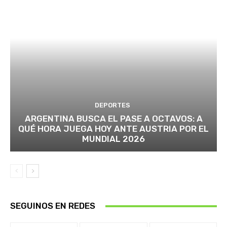
DEPORTES
ARGENTINA BUSCA EL PASE A OCTAVOS: A
QUÉ HORA JUEGA HOY ANTE AUSTRIA POR EL
MUNDIAL 2026
SEGUINOS EN REDES