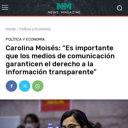
Home
Política y Economía
POLÍTICA Y ECONOMÍA
Carolina Moisés: “Es importante
que los medios de comunicación
garanticen el derecho a la
información transparente”