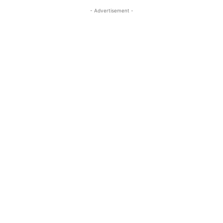
- Advertisement -