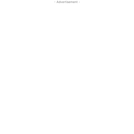
- Advertisement -