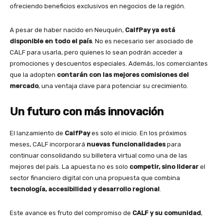
ofreciendo beneficios exclusivos en negocios de la región.
A pesar de haber nacido en Neuquén,
CalfPay ya está
disponible en todo el país
. No es necesario ser asociado de
CALF para usarla, pero quienes lo sean podrán acceder a
promociones y descuentos especiales. Además, los comerciantes
que la adopten
contarán con las mejores comisiones del
mercado
, una ventaja clave para potenciar su crecimiento.
Un futuro con más innovación
El lanzamiento de
CalfPay
es solo el inicio. En los próximos
meses, CALF incorporará
nuevas funcionalidades
para
continuar consolidando su billetera virtual como una de las
mejores del país. La apuesta no es solo
competir, sino liderar
el
sector financiero digital con una propuesta que combina
tecnología, accesibilidad y desarrollo regional
.
Este avance es fruto del compromiso de
CALF y su comunidad
,