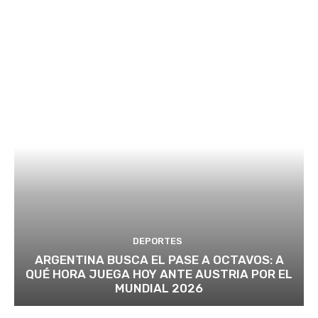
DEPORTES
ARGENTINA BUSCA EL PASE A OCTAVOS: A
QUÉ HORA JUEGA HOY ANTE AUSTRIA POR EL
MUNDIAL 2026