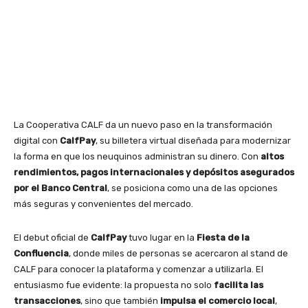
La Cooperativa CALF da un nuevo paso en la transformación
digital con
CalfPay
, su billetera virtual diseñada para modernizar
la forma en que los neuquinos administran su dinero. Con
altos
rendimientos, pagos internacionales y depósitos asegurados
por el Banco Central
, se posiciona como una de las opciones
más seguras y convenientes del mercado.
El debut oficial de
CalfPay
tuvo lugar en la
Fiesta de la
Confluencia
, donde miles de personas se acercaron al stand de
CALF para conocer la plataforma y comenzar a utilizarla. El
entusiasmo fue evidente: la propuesta no solo
facilita las
transacciones
, sino que también
impulsa el comercio local
,