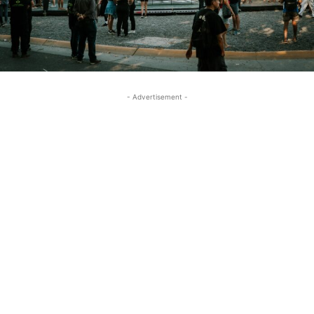
- Advertisement -