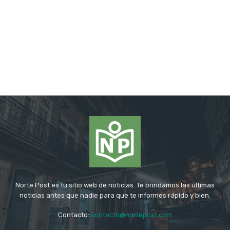
Norte Post es tu sitio web de noticias. Te brindamos las últimas
noticias antes que nadie para que te informes rápido y bien.
Contacto:
contacto@nortepost.com