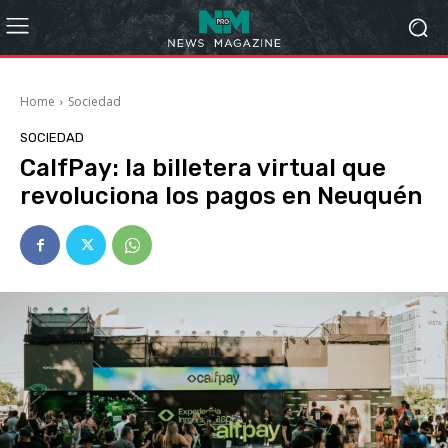
Home
Sociedad
SOCIEDAD
CalfPay: la billetera virtual que
revoluciona los pagos en Neuquén