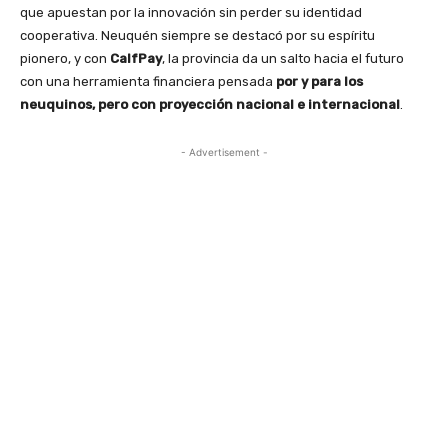
que apuestan por la innovación sin perder su identidad
cooperativa. Neuquén siempre se destacó por su espíritu
pionero, y con
CalfPay
, la provincia da un salto hacia el futuro
con una herramienta financiera pensada
por y para los
neuquinos, pero con proyección nacional e internacional
.
- Advertisement -