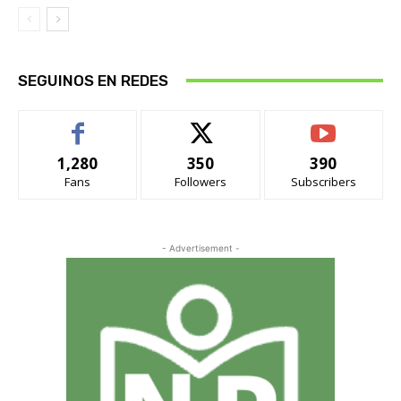
SEGUINOS EN REDES
1,280
350
390
Fans
Followers
Subscribers
- Advertisement -