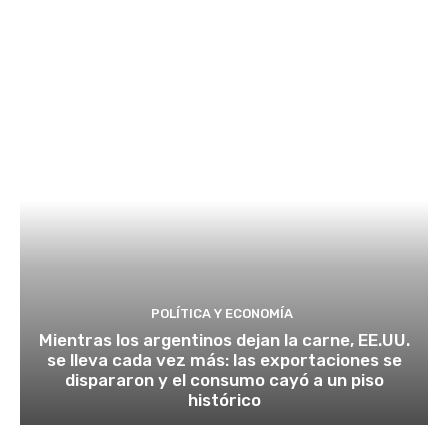
POLÍTICA Y ECONOMÍA
Mientras los argentinos dejan la carne, EE.UU.
se lleva cada vez más: las exportaciones se
dispararon y el consumo cayó a un piso
histórico