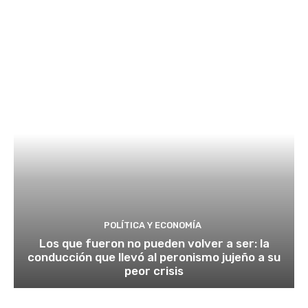
POLÍTICA Y ECONOMÍA
Los que fueron no pueden volver a ser: la
conducción que llevó al peronismo jujeño a su
peor crisis