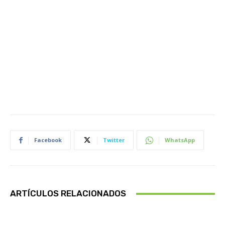
Facebook
Twitter
WhatsApp
ARTÍCULOS RELACIONADOS