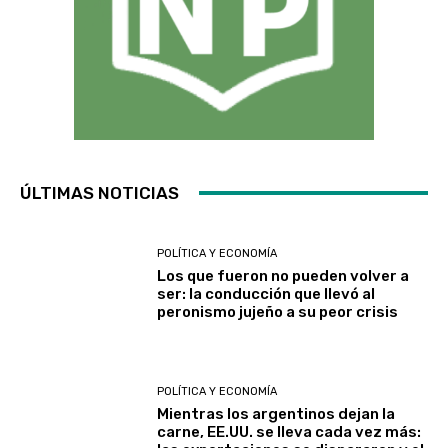
ÚLTIMAS NOTICIAS
POLÍTICA Y ECONOMÍA
Los que fueron no pueden volver a
ser: la conducción que llevó al
peronismo jujeño a su peor crisis
POLÍTICA Y ECONOMÍA
Mientras los argentinos dejan la
carne, EE.UU. se lleva cada vez más: