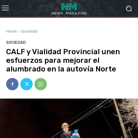
Home
Sociedad
SOCIEDAD
CALF y Vialidad Provincial unen
esfuerzos para mejorar el
alumbrado en la autovía Norte