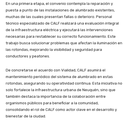
En una primera etapa, el convenio contempla la reparación y
puesta a punto de las instalaciones de alumbrado existentes,
muchas de las cuales presentan fallas o deterioro. Personal
técnico especializado de CALF realizará una evaluación integral
de la infraestructura eléctrica y ejecutará las intervenciones
necesarias para restablecer su correcto funcionamiento. Este
trabajo busca solucionar problemas que afectan la iluminación en
las rotondas, mejorando la visibilidad y seguridad para
conductores y peatones.
De concretarse el acuerdo con Vialidad, CALF asumirá el
mantenimiento periódico del sistema de alumbrado en estas
rotondas, asegurando su operatividad continua. Esta iniciativa no
solo fortalece la infraestructura urbana de Neuquén, sino que
también destaca la importancia de la colaboración entre
organismos públicos para beneficiar a la comunidad,
consolidando el rol de CALF como actor clave en el desarrollo y
bienestar de la ciudad.