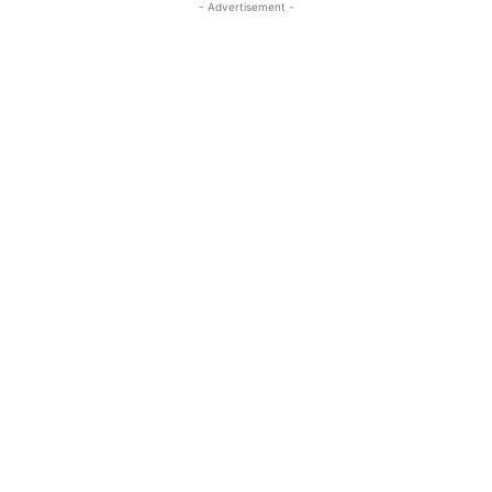
- Advertisement -