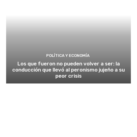
POLÍTICA Y ECONOMÍA
Los que fueron no pueden volver a ser: la
conducción que llevó al peronismo jujeño a su
peor crisis