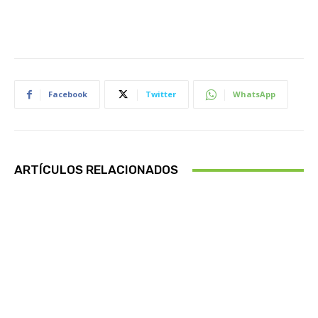
Facebook
Twitter
WhatsApp
ARTÍCULOS RELACIONADOS