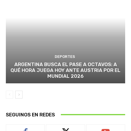
DEPORTES
ARGENTINA BUSCA EL PASE A OCTAVOS: A
QUÉ HORA JUEGA HOY ANTE AUSTRIA POR EL
MUNDIAL 2026
SEGUINOS EN REDES