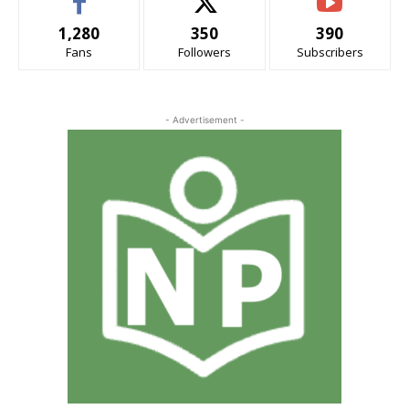
1,280
350
390
Fans
Followers
Subscribers
- Advertisement -