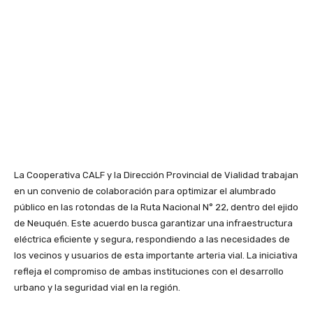
La Cooperativa CALF y la Dirección Provincial de Vialidad trabajan
en un convenio de colaboración para optimizar el alumbrado
público en las rotondas de la Ruta Nacional N° 22, dentro del ejido
de Neuquén. Este acuerdo busca garantizar una infraestructura
eléctrica eficiente y segura, respondiendo a las necesidades de
los vecinos y usuarios de esta importante arteria vial. La iniciativa
refleja el compromiso de ambas instituciones con el desarrollo
urbano y la seguridad vial en la región.