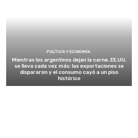
POLÍTICA Y ECONOMÍA
Mientras los argentinos dejan la carne, EE.UU.
se lleva cada vez más: las exportaciones se
dispararon y el consumo cayó a un piso
histórico