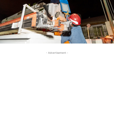
- Advertisement -