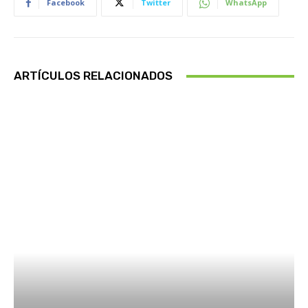
Facebook
Twitter
WhatsApp
ARTÍCULOS RELACIONADOS