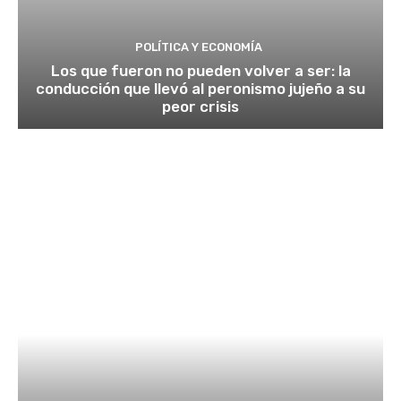
POLÍTICA Y ECONOMÍA
Los que fueron no pueden volver a ser: la
conducción que llevó al peronismo jujeño a su
peor crisis