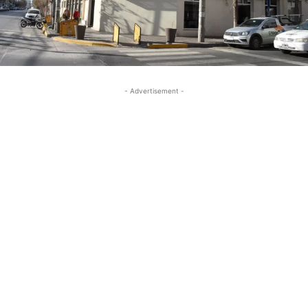
- Advertisement -