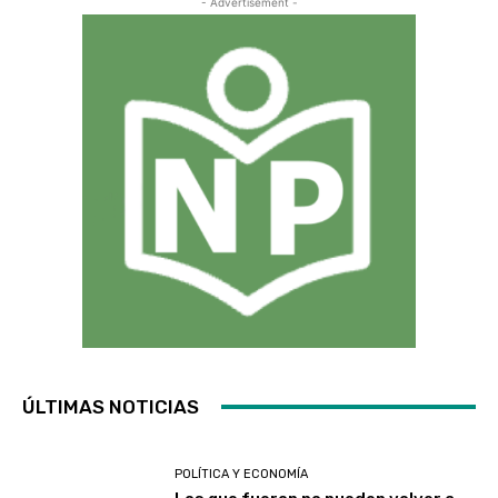
- Advertisement -
ÚLTIMAS NOTICIAS
POLÍTICA Y ECONOMÍA