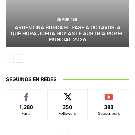
DEPORTES
ARGENTINA BUSCA EL PASE A OCTAVOS: A
QUÉ HORA JUEGA HOY ANTE AUSTRIA POR EL
MUNDIAL 2026
SEGUINOS EN REDES
1,280
350
390
Fans
Followers
Subscribers