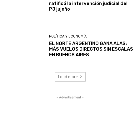
ratificó la intervención judicial del
PJ jujeño
POLÍTICA Y ECONOMÍA
EL NORTE ARGENTINO GANA ALAS:
MÁS VUELOS DIRECTOS SIN ESCALAS
EN BUENOS AIRES
Load more
- Advertisement -