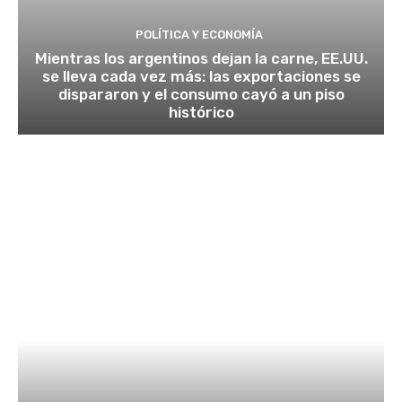
POLÍTICA Y ECONOMÍA
Mientras los argentinos dejan la carne, EE.UU.
se lleva cada vez más: las exportaciones se
dispararon y el consumo cayó a un piso
histórico