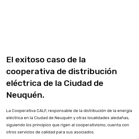
El exitoso caso de la
cooperativa de distribución
eléctrica de la Ciudad de
Neuquén.
La Cooperativa CALF, responsable de la distribución de la energía
eléctrica en la Ciudad de Neuquén y otras localidades aledañas,
siguiendo los principios que rigen al cooperativismo, cuenta con
otros servicios de calidad para sus asociados.