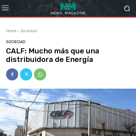
Home
Sociedad
SOCIEDAD
CALF: Mucho más que una
distribuidora de Energía