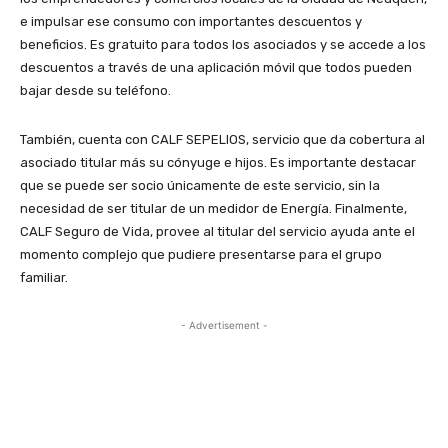
e impulsar ese consumo con importantes descuentos y
beneficios. Es gratuito para todos los asociados y se accede a los
descuentos a través de una aplicación móvil que todos pueden
bajar desde su teléfono.
También, cuenta con CALF SEPELIOS, servicio que da cobertura al
asociado titular más su cónyuge e hijos. Es importante destacar
que se puede ser socio únicamente de este servicio, sin la
necesidad de ser titular de un medidor de Energía. Finalmente,
CALF Seguro de Vida, provee al titular del servicio ayuda ante el
momento complejo que pudiere presentarse para el grupo
familiar.
- Advertisement -