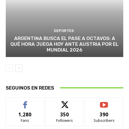
DEPORTES
ARGENTINA BUSCA EL PASE A OCTAVOS: A
QUÉ HORA JUEGA HOY ANTE AUSTRIA POR EL
MUNDIAL 2026
SEGUINOS EN REDES
1,280
350
390
Fans
Followers
Subscribers