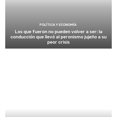
POLÍTICA Y ECONOMÍA
Los que fueron no pueden volver a ser: la
conducción que llevó al peronismo jujeño a su
peor crisis