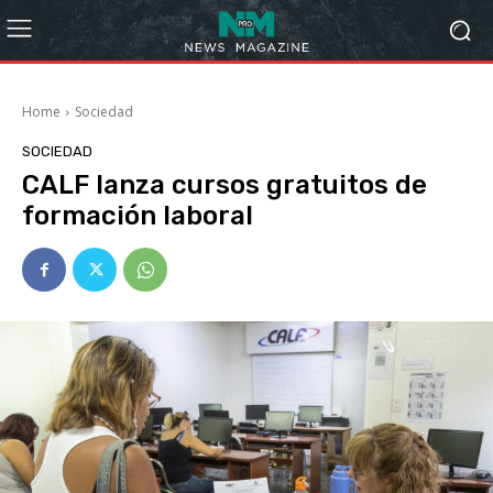
Home
Sociedad
SOCIEDAD
CALF lanza cursos gratuitos de
formación laboral