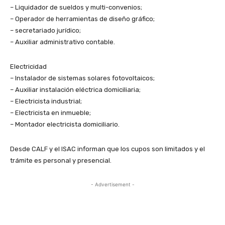
– Liquidador de sueldos y multi-convenios;
– Operador de herramientas de diseño gráfico;
– secretariado jurídico;
– Auxiliar administrativo contable.
Electricidad
– Instalador de sistemas solares fotovoltaicos;
– Auxiliar instalación eléctrica domiciliaria;
– Electricista industrial;
– Electricista en inmueble;
– Montador electricista domiciliario.
Desde CALF y el ISAC informan que los cupos son limitados y el
trámite es personal y presencial.
- Advertisement -