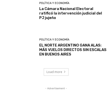
POLÍTICA Y ECONOMÍA
La Cámara Nacional Electoral
ratificó la intervención judicial del
PJ jujeño
POLÍTICA Y ECONOMÍA
EL NORTE ARGENTINO GANA ALAS:
MÁS VUELOS DIRECTOS SIN ESCALAS
EN BUENOS AIRES
Load more
- Advertisement -