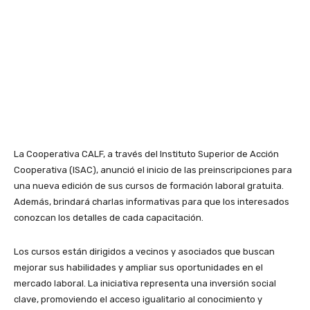
La Cooperativa CALF, a través del Instituto Superior de Acción
Cooperativa (ISAC), anunció el inicio de las preinscripciones para
una nueva edición de sus cursos de formación laboral gratuita.
Además, brindará charlas informativas para que los interesados
conozcan los detalles de cada capacitación.
Los cursos están dirigidos a vecinos y asociados que buscan
mejorar sus habilidades y ampliar sus oportunidades en el
mercado laboral. La iniciativa representa una inversión social
clave, promoviendo el acceso igualitario al conocimiento y