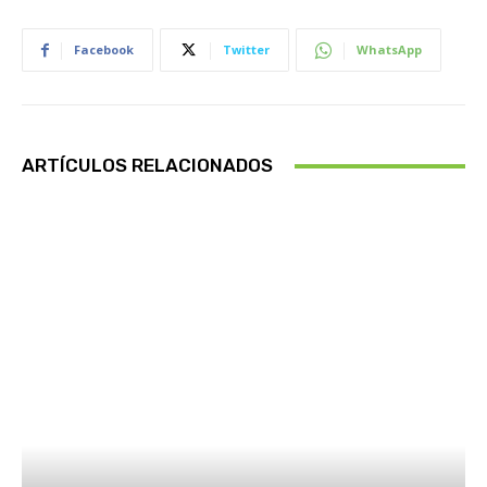
Facebook
Twitter
WhatsApp
ARTÍCULOS RELACIONADOS