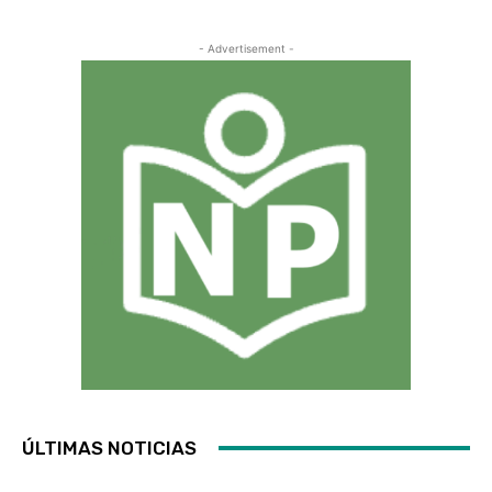
- Advertisement -
ÚLTIMAS NOTICIAS