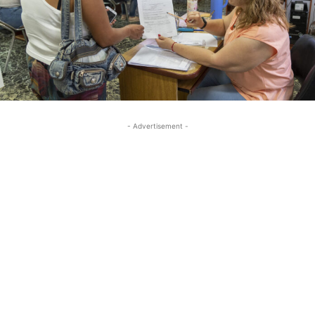
- Advertisement -