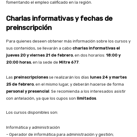
fomentando el empleo calificado en la región.
Charlas informativas y fechas de
preinscripción
Para quienes deseen obtener más información sobre los cursos y
sus contenidos, se llevarán a cabo
charlas informativas el
jueves 20 y viernes 21 de febrero
, en dos horarios:
18:00 y
20:00 horas
, en la sede de
Mitre 677
.
Las
preinscripciones
se realizarán los días
lunes 24 y martes
25 de febrero
, en el mismo lugar, y deberán hacerse de forma
personal y presencial
. Se recomienda a los interesados asistir
con antelación, ya que los cupos son
limitados
.
Los cursos disponibles son:
Informática y administración
– Operador de informática para administración y gestión;