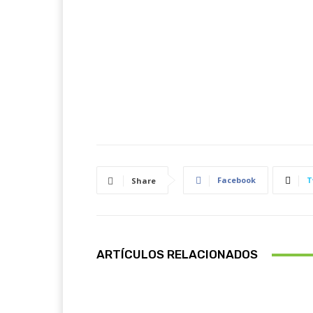
Facebook
T
Share
ARTÍCULOS RELACIONADOS