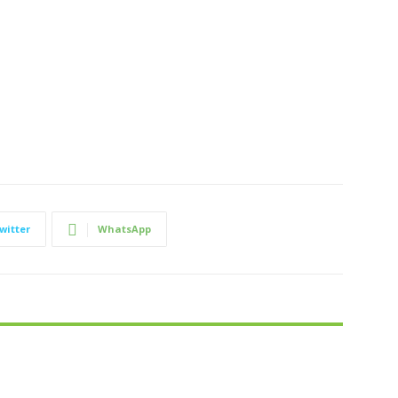
witter
WhatsApp