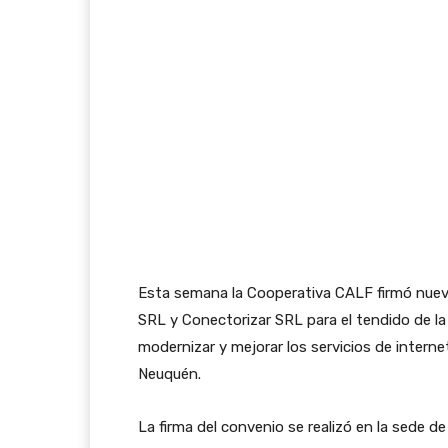
Esta semana la Cooperativa CALF firmó nue
SRL y Conectorizar SRL para el tendido de la 
modernizar y mejorar los servicios de interne
Neuquén.
La firma del convenio se realizó en la sede de