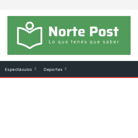
Espectáculos
Deportes