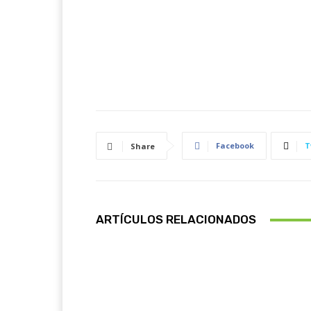
Facebook
T
Share
ARTÍCULOS RELACIONADOS