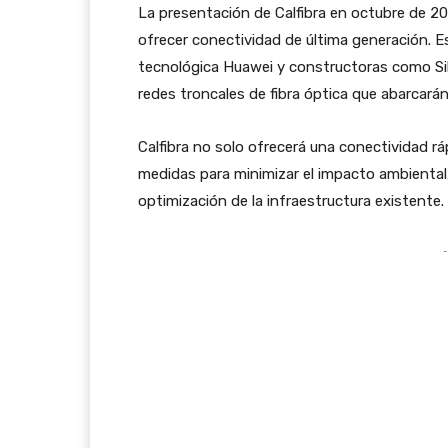
La presentación de Calfibra en octubre de 20
ofrecer conectividad de última generación. E
tecnológica Huawei y constructoras como Sili
redes troncales de fibra óptica que abarcará
Calfibra no solo ofrecerá una conectividad rá
medidas para minimizar el impacto ambiental,
optimización de la infraestructura existente.
-