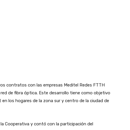
vos contratos con las empresas Meditel Redes FTTH
red de fibra óptica. Este desarrollo tiene como objetivo
t en los hogares de la zona sur y centro de la ciudad de
 la Cooperativa y contó con la participación del