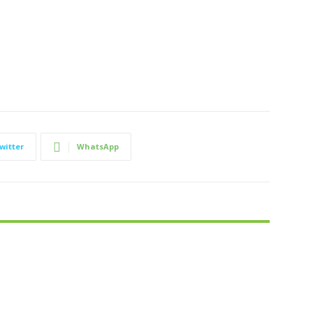
witter
WhatsApp