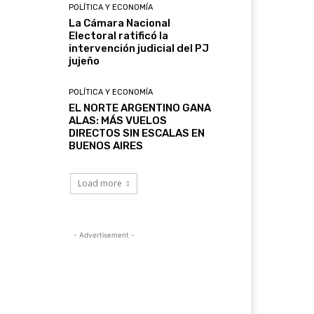
POLÍTICA Y ECONOMÍA
La Cámara Nacional
Electoral ratificó la
intervención judicial del PJ
jujeño
POLÍTICA Y ECONOMÍA
EL NORTE ARGENTINO GANA
ALAS: MÁS VUELOS
DIRECTOS SIN ESCALAS EN
BUENOS AIRES
Load more
- Advertisement -