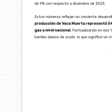
de 9% con respecto a diciembre de 2023.
Estos números reflejan un creciente desarroll
producción de Vaca Muerta representó 54,
gas a nivel nacional.
Puntualizando en ese t
barriles diarios de crudo, lo que significó un 
-