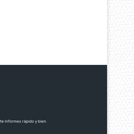
te informes rápido y bien.