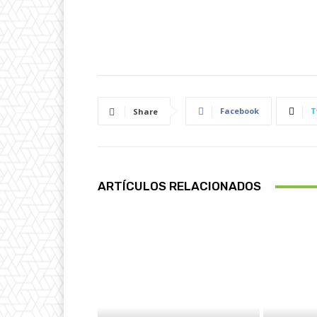
Facebook
T
Share
ARTÍCULOS RELACIONADOS
POLÍ