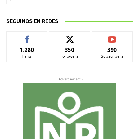
SEGUINOS EN REDES
1,280
350
390
Fans
Followers
Subscribers
- Advertisement -