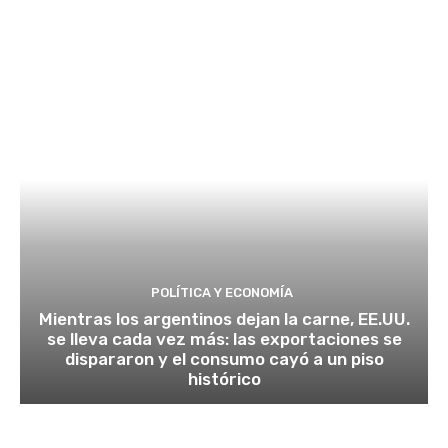
POLÍTICA Y ECONOMÍA
Mientras los argentinos dejan la carne, EE.UU.
se lleva cada vez más: las exportaciones se
dispararon y el consumo cayó a un piso
histórico