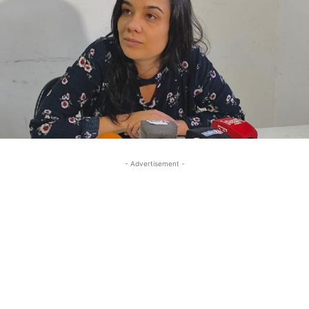
- Advertisement -