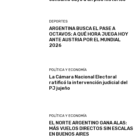
DEPORTES
ARGENTINA BUSCA EL PASE A
OCTAVOS: A QUÉ HORA JUEGA HOY
ANTE AUSTRIA POR EL MUNDIAL
2026
POLÍTICA Y ECONOMÍA
La Cámara Nacional Electoral
ratificó la intervención judicial del
PJ jujeño
POLÍTICA Y ECONOMÍA
EL NORTE ARGENTINO GANA ALAS:
MÁS VUELOS DIRECTOS SIN ESCALAS
EN BUENOS AIRES