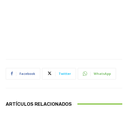
Facebook
Twitter
WhatsApp
ARTÍCULOS RELACIONADOS