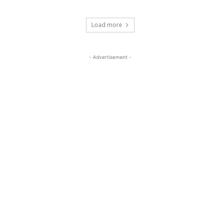
Load more
- Advertisement -