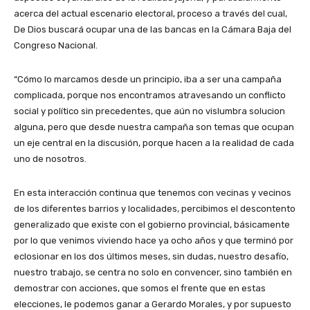
acerca del actual escenario electoral, proceso a través del cual,
De Dios buscará ocupar una de las bancas en la Cámara Baja del
Congreso Nacional.
“Cómo lo marcamos desde un principio, iba a ser una campaña
complicada, porque nos encontramos atravesando un conflicto
social y político sin precedentes, que aún no vislumbra solucion
alguna, pero que desde nuestra campaña son temas que ocupan
un eje central en la discusión, porque hacen a la realidad de cada
uno de nosotros.
En esta interacción continua que tenemos con vecinas y vecinos
de los diferentes barrios y localidades, percibimos el descontento
generalizado que existe con el gobierno provincial, básicamente
por lo que venimos viviendo hace ya ocho años y que terminó por
eclosionar en los dos últimos meses, sin dudas, nuestro desafío,
nuestro trabajo, se centra no solo en convencer, sino también en
demostrar con acciones, que somos el frente que en estas
elecciones, le podemos ganar a Gerardo Morales, y por supuesto