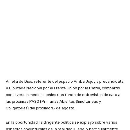
Amelia de Dios, referente del espacio Arriba Jujuy y precandidata
a Diputada Nacional por el Frente Unión por la Patria, compartió
con diversos medios locales una ronda de entrevistas de cara a
las próximas PASO (Primarias Abiertas Simultáneas y
Obligatorias) del próximo 13 de agosto.
En la oportunidad, la dirigente política se explayó sobre varios
aspectos coyunturales de la realidad jujeña, y particularmente