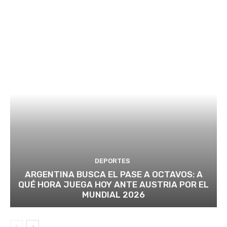
DEPORTES
ARGENTINA BUSCA EL PASE A OCTAVOS: A
QUÉ HORA JUEGA HOY ANTE AUSTRIA POR EL
MUNDIAL 2026