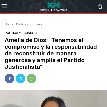
Home
Política y Economía
POLÍTICA Y ECONOMÍA
Amelia de Dios: “Tenemos el
compromiso y la responsabilidad
de reconstruir de manera
generosa y amplia el Partido
Justicialista”