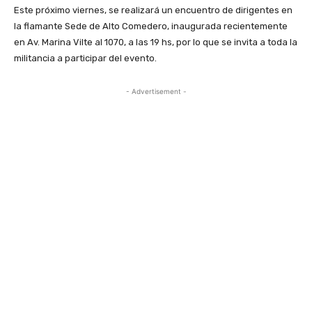
Este próximo viernes, se realizará un encuentro de dirigentes en
la flamante Sede de Alto Comedero, inaugurada recientemente
en Av. Marina Vilte al 1070, a las 19 hs, por lo que se invita a toda la
militancia a participar del evento.
- Advertisement -