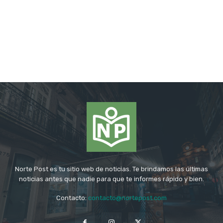
Norte Post es tu sitio web de noticias. Te brindamos las últimas
noticias antes que nadie para que te informes rápido y bien.
Contacto:
contacto@nortepost.com