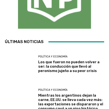
ÚLTIMAS NOTICIAS
POLÍTICA Y ECONOMÍA
Los que fueron no pueden volver a
ser: la conducción que llevó al
peronismo jujeño a su peor crisis
POLÍTICA Y ECONOMÍA
Mientras los argentinos dejan la
carne, EE.UU. se lleva cada vez más:
las exportaciones se dispararon y el
consumo cayó a un piso histórico