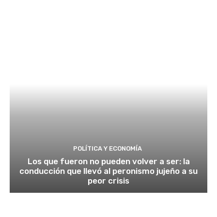
POLÍTICA Y ECONOMÍA
Los que fueron no pueden volver a ser: la
conducción que llevó al peronismo jujeño a su
peor crisis