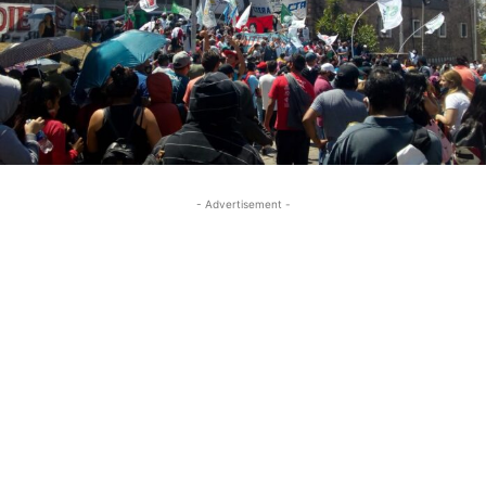
- Advertisement -