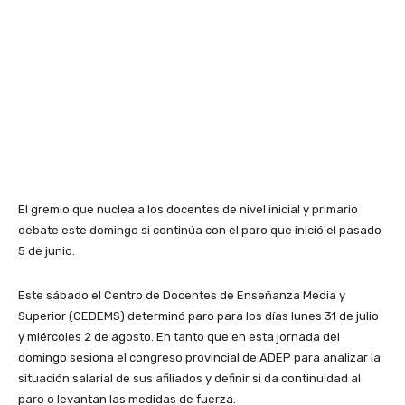
El gremio que nuclea a los docentes de nivel inicial y primario
debate este domingo si continúa con el paro que inició el pasado
5 de junio.
Este sábado el Centro de Docentes de Enseñanza Media y
Superior (CEDEMS) determinó paro para los días lunes 31 de julio
y miércoles 2 de agosto. En tanto que en esta jornada del
domingo sesiona el congreso provincial de ADEP para analizar la
situación salarial de sus afiliados y definir si da continuidad al
paro o levantan las medidas de fuerza.