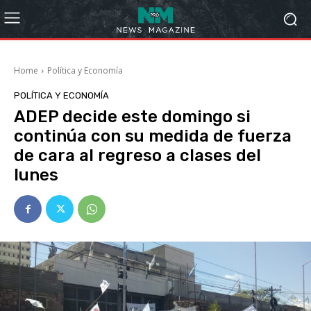
Home
Política y Economía
POLÍTICA Y ECONOMÍA
ADEP decide este domingo si
continúa con su medida de fuerza
de cara al regreso a clases del
lunes