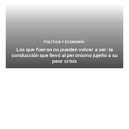
POLÍTICA Y ECONOMÍA
Los que fueron no pueden volver a ser: la
conducción que llevó al peronismo jujeño a su
peor crisis