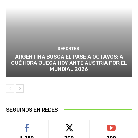
DEPORTES
ARGENTINA BUSCA EL PASE A OCTAVOS: A
QUÉ HORA JUEGA HOY ANTE AUSTRIA POR EL
MUNDIAL 2026
SEGUINOS EN REDES