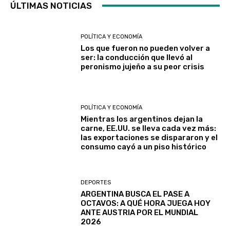
ÚLTIMAS NOTICIAS
POLÍTICA Y ECONOMÍA
Los que fueron no pueden volver a
ser: la conducción que llevó al
peronismo jujeño a su peor crisis
POLÍTICA Y ECONOMÍA
Mientras los argentinos dejan la
carne, EE.UU. se lleva cada vez más:
las exportaciones se dispararon y el
consumo cayó a un piso histórico
DEPORTES
ARGENTINA BUSCA EL PASE A
OCTAVOS: A QUÉ HORA JUEGA HOY
ANTE AUSTRIA POR EL MUNDIAL
2026