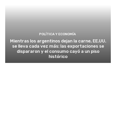
POLÍTICA Y ECONOMÍA
Mientras los argentinos dejan la carne, EE.UU.
se lleva cada vez más: las exportaciones se
dispararon y el consumo cayó a un piso
histórico