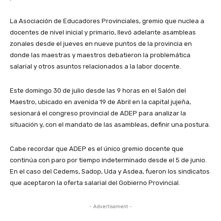
La Asociación de Educadores Provinciales, gremio que nuclea a
docentes de nivel inicial y primario, llevó adelante asambleas
zonales desde el jueves en nueve puntos de la provincia en
donde las maestras y maestros debatieron la problemática
salarial y otros asuntos relacionados a la labor docente.
Este domingo 30 de julio desde las 9 horas en el Salón del
Maestro, ubicado en avenida 19 de Abril en la capital jujeña,
sesionará el congreso provincial de ADEP para analizar la
situación y, con el mandato de las asambleas, definir una postura.
Cabe recordar que ADEP es el único gremio docente que
continúa con paro por tiempo indeterminado desde el 5 de junio.
En el caso del Cedems, Sadop, Uda y Asdea, fueron los sindicatos
que aceptaron la oferta salarial del Gobierno Provincial.
- Advertisement -