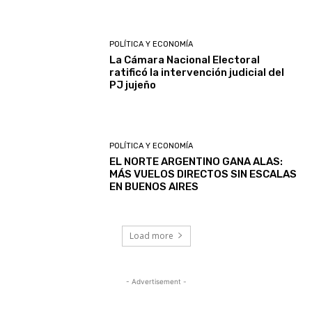
POLÍTICA Y ECONOMÍA
La Cámara Nacional Electoral
ratificó la intervención judicial del
PJ jujeño
POLÍTICA Y ECONOMÍA
EL NORTE ARGENTINO GANA ALAS:
MÁS VUELOS DIRECTOS SIN ESCALAS
EN BUENOS AIRES
Load more
- Advertisement -