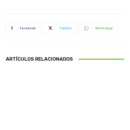
Facebook
Twitter
WhatsApp
ARTÍCULOS RELACIONADOS