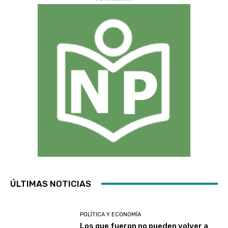
ÚLTIMAS NOTICIAS
POLÍTICA Y ECONOMÍA
Los que fueron no pueden volver a