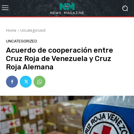
Home
Uncategorized
UNCATEGORIZED
Acuerdo de cooperación entre
Cruz Roja de Venezuela y Cruz
Roja Alemana