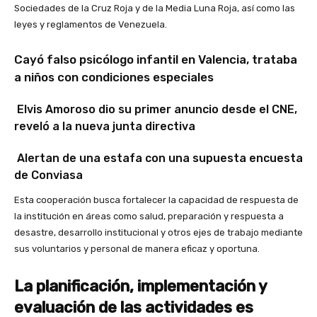
Sociedades de la Cruz Roja y de la Media Luna Roja, así como las
leyes y reglamentos de Venezuela.
Cayó falso psicólogo infantil en Valencia, trataba
a niños con condiciones especiales
Elvis Amoroso dio su primer anuncio desde el CNE,
reveló a la nueva junta directiva
Alertan de una estafa con una supuesta encuesta
de Conviasa
Esta cooperación busca fortalecer la capacidad de respuesta de
la institución en áreas como salud, preparación y respuesta a
desastre, desarrollo institucional y otros ejes de trabajo mediante
sus voluntarios y personal de manera eficaz y oportuna.
La planificación, implementación y
evaluación de las actividades es