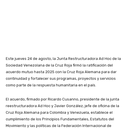
Este jueves 24 de agosto, la Junta Restructuradora Ad Hoc de la
Sociedad Venezolana de la Cruz Roja firmó la ratificación del
acuerdo mutuo hasta 2025 con la Cruz Roja Alemana para dar
continuidad y fortalecer sus programas, proyectos y servicios
como parte de la respuesta humanitaria en el país.
El acuerdo, firmado por Ricardo Cusanno, presidente de la junta
reestructuradora Ad Hoc y Javier González, jefe de oficina de la
Cruz Roja Alemana para Colombia y Venezuela, establece el
cumplimiento de los Principios Fundamentales, Estatutos del
Movimiento y las políticas de la Federación Internacional de