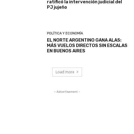
ratificó la intervención judicial del
PJ jujeño
POLÍTICA Y ECONOMÍA
EL NORTE ARGENTINO GANA ALAS:
MÁS VUELOS DIRECTOS SIN ESCALAS
EN BUENOS AIRES
Load more
- Advertisement -