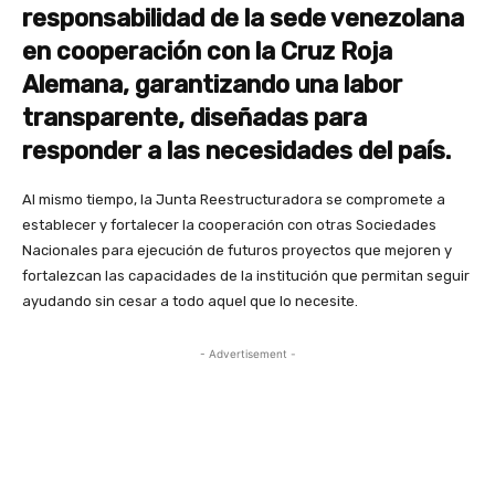
responsabilidad de la sede venezolana
en cooperación con la Cruz Roja
Alemana, garantizando una labor
transparente, diseñadas para
responder a las necesidades del país.
Al mismo tiempo, la Junta Reestructuradora se compromete a
establecer y fortalecer la cooperación con otras Sociedades
Nacionales para ejecución de futuros proyectos que mejoren y
fortalezcan las capacidades de la institución que permitan seguir
ayudando sin cesar a todo aquel que lo necesite.
- Advertisement -