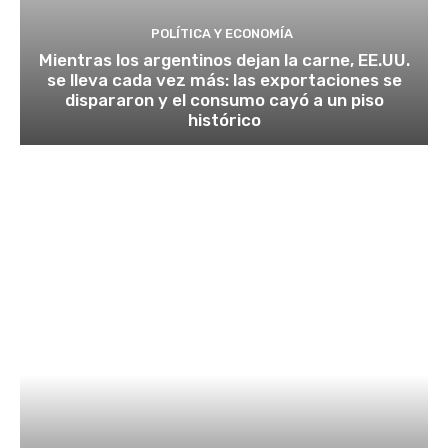
POLÍTICA Y ECONOMÍA
Mientras los argentinos dejan la carne, EE.UU.
se lleva cada vez más: las exportaciones se
dispararon y el consumo cayó a un piso
histórico