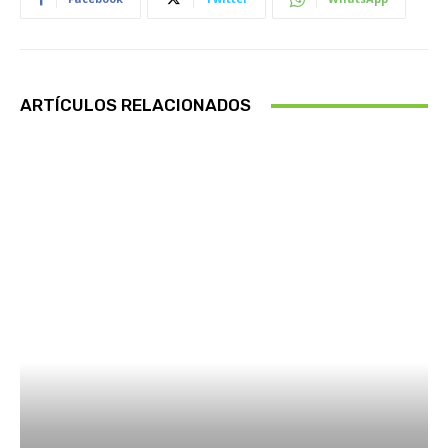
ARTÍCULOS RELACIONADOS