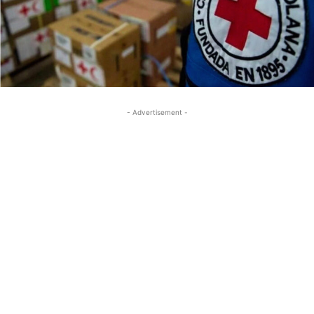
- Advertisement -