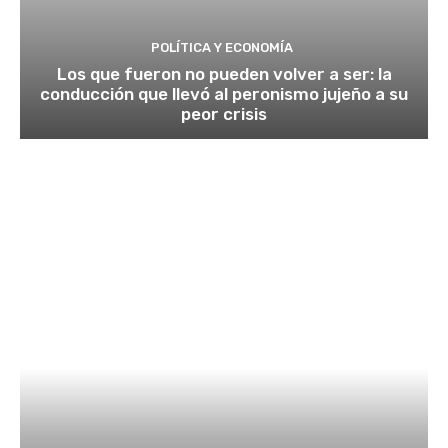
POLÍTICA Y ECONOMÍA
Los que fueron no pueden volver a ser: la
conducción que llevó al peronismo jujeño a su
peor crisis