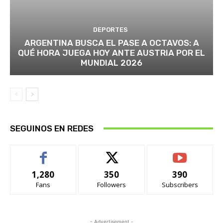
DEPORTES
ARGENTINA BUSCA EL PASE A OCTAVOS: A
QUÉ HORA JUEGA HOY ANTE AUSTRIA POR EL
MUNDIAL 2026
SEGUINOS EN REDES
1,280
350
390
Fans
Followers
Subscribers
- Advertisement -